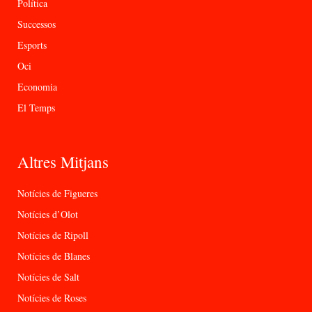
Política
Successos
Esports
Oci
Economia
El Temps
Altres Mitjans
Notícies de Figueres
Notícies d’Olot
Notícies de Ripoll
Notícies de Blanes
Notícies de Salt
Notícies de Roses