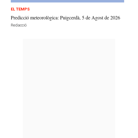
EL TEMPS
Predicció meteorològica: Puigcerdà, 5 de Agost de 2026
Redacció