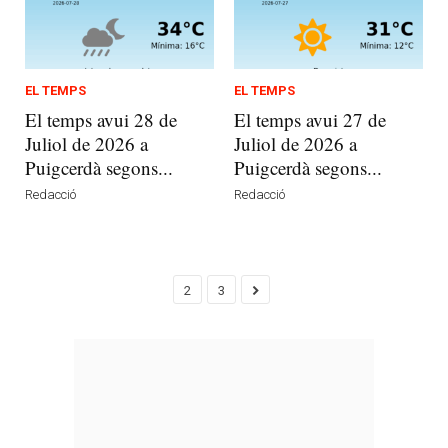
EL TEMPS
EL TEMPS
El temps avui 28 de
El temps avui 27 de
Juliol de 2026 a
Juliol de 2026 a
Puigcerdà segons...
Puigcerdà segons...
Redacció
Redacció
2
3