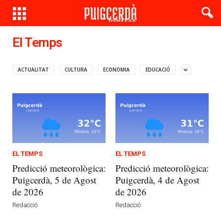
El Temps
ACTUALITAT
CULTURA
ECONOMIA
EDUCACIÓ
EL TEMPS
EL TEMPS
Predicció meteorològica:
Predicció meteorològica:
Puigcerdà, 5 de Agost
Puigcerdà, 4 de Agost
de 2026
de 2026
Redacció
Redacció