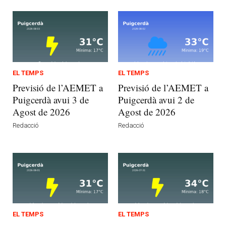
EL TEMPS
EL TEMPS
Previsió de l’AEMET a
Previsió de l’AEMET a
Puigcerdà avui 3 de
Puigcerdà avui 2 de
Agost de 2026
Agost de 2026
Redacció
Redacció
EL TEMPS
EL TEMPS