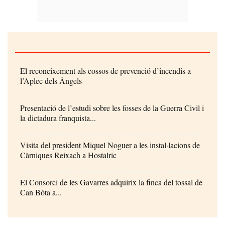
El reconeixement als cossos de prevenció d’incendis a
l’Aplec dels Àngels
Presentació de l’estudi sobre les fosses de la Guerra Civil i
la dictadura franquista...
Visita del president Miquel Noguer a les instal·lacions de
Càrniques Reixach a Hostalric
El Consorci de les Gavarres adquirix la finca del tossal de
Can Bóta a...