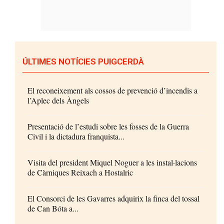
ÚLTIMES NOTÍCIES PUIGCERDÀ
El reconeixement als cossos de prevenció d’incendis a
l’Aplec dels Àngels
Presentació de l’estudi sobre les fosses de la Guerra
Civil i la dictadura franquista...
Visita del president Miquel Noguer a les instal·lacions
de Càrniques Reixach a Hostalric
El Consorci de les Gavarres adquirix la finca del tossal
de Can Bóta a...