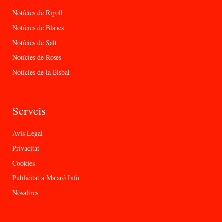
Notícies de Ripoll
Notícies de Blanes
Notícies de Salt
Notícies de Roses
Notícies de la Bisbal
Serveis
Avís Legal
Privacitat
Cookies
Publicitat a Mataró Info
Nosaltres