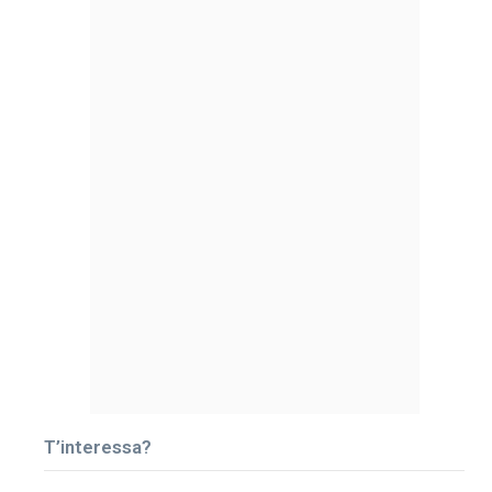
T’interessa?