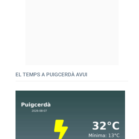
EL TEMPS A PUIGCERDÀ AVUI