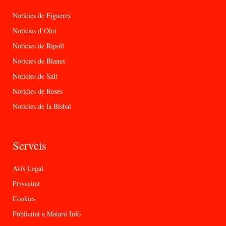
Notícies de Figueres
Notícies d’Olot
Notícies de Ripoll
Notícies de Blanes
Notícies de Salt
Notícies de Roses
Notícies de la Bisbal
Serveis
Avís Legal
Privacitat
Cookies
Publicitat a Mataró Info