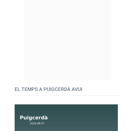
EL TEMPS A PUIGCERDÀ AVUI