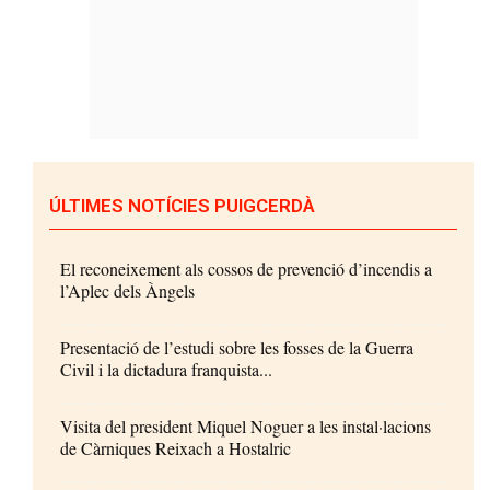
ÚLTIMES NOTÍCIES PUIGCERDÀ
El reconeixement als cossos de prevenció d’incendis a
l’Aplec dels Àngels
Presentació de l’estudi sobre les fosses de la Guerra
Civil i la dictadura franquista...
Visita del president Miquel Noguer a les instal·lacions
de Càrniques Reixach a Hostalric