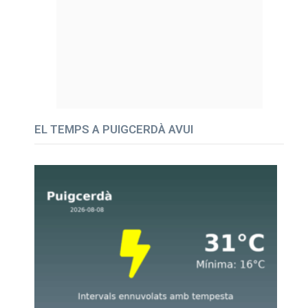
EL TEMPS A PUIGCERDÀ AVUI