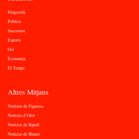
Puigcerdà
Política
Successos
Esports
Oci
Economia
El Temps
Altres Mitjans
Notícies de Figueres
Notícies d’Olot
Notícies de Ripoll
Notícies de Blanes