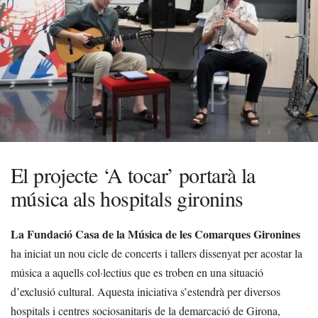
El projecte ‘A tocar’ portarà la
música als hospitals gironins
La Fundació Casa de la Música de les Comarques Gironines
ha iniciat un nou cicle de concerts i tallers dissenyat per acostar la
música a aquells col·lectius que es troben en una situació
d’exclusió cultural. Aquesta iniciativa s’estendrà per diversos
hospitals i centres sociosanitaris de la demarcació de Girona,