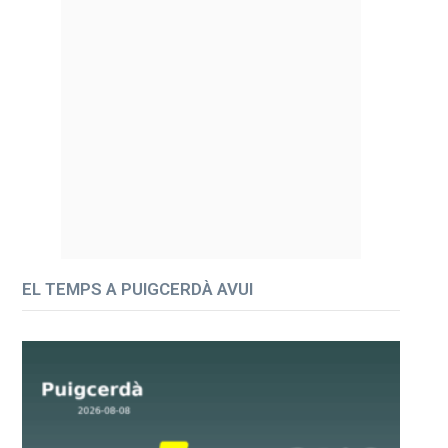
EL TEMPS A PUIGCERDÀ AVUI