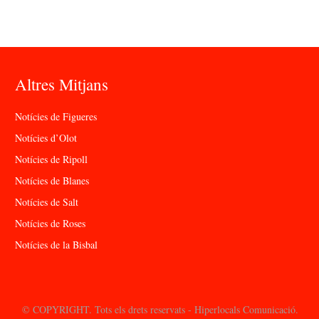
Altres Mitjans
Notícies de Figueres
Notícies d’Olot
Notícies de Ripoll
Notícies de Blanes
Notícies de Salt
Notícies de Roses
Notícies de la Bisbal
© COPYRIGHT. Tots els drets reservats - Hiperlocals Comunicació.