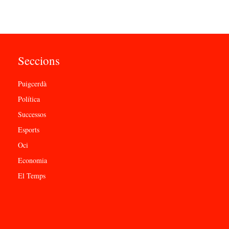
Seccions
Puigcerdà
Política
Successos
Esports
Oci
Economia
El Temps