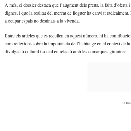
A més, el dossier destaca que l’augment dels preus, la falta d’oferta i
dignes, i que la realitat del mercat de lloguer ha canviat radicalment
a ocupar espais no destinats a la vivenda.
Entre els articles que es recullen en aquest número, hi ha contribucion
com reflexions sobre la importància de l’habitatge en el context de la
divulgació cultural i social en relació amb les comarques gironines.
- Et Re