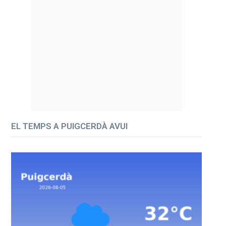
EL TEMPS A PUIGCERDÀ AVUI