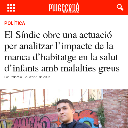
POLÍTICA
El Síndic obre una actuació
per analitzar l’impacte de la
manca d’habitatge en la salut
d’infants amb malalties greus
Por
Redacció
-
29 d'abril de 2026