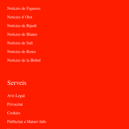
Notícies de Figueres
Notícies d’Olot
Notícies de Ripoll
Notícies de Blanes
Notícies de Salt
Notícies de Roses
Notícies de la Bisbal
Serveis
Avís Legal
Privacitat
Cookies
Publicitat a Mataró Info