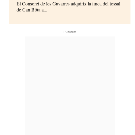
El Consorci de les Gavarres adquirix la finca del tossal
de Can Bóta a...
- Publicitat -