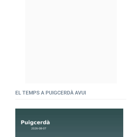
EL TEMPS A PUIGCERDÀ AVUI