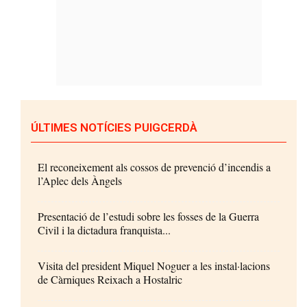
ÚLTIMES NOTÍCIES PUIGCERDÀ
El reconeixement als cossos de prevenció d’incendis a
l’Aplec dels Àngels
Presentació de l’estudi sobre les fosses de la Guerra
Civil i la dictadura franquista...
Visita del president Miquel Noguer a les instal·lacions
de Càrniques Reixach a Hostalric