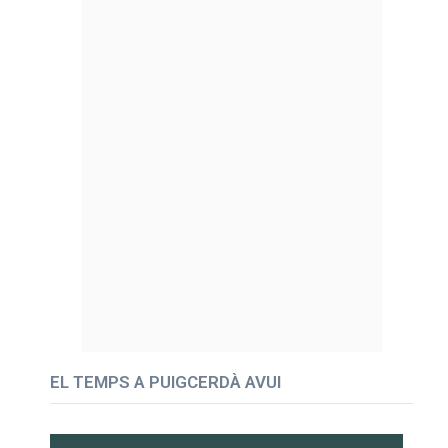
EL TEMPS A PUIGCERDÀ AVUI