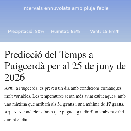
Predicció del Temps a
Puigcerdà per al 25 de juny de
2026
Avui, a Puigcerdà, es preveu un dia amb condicions climàtiques
molt variables. Les temperatures seran més aviat estiuenques, amb
31 graus
17 graus
una màxima que arribarà als
i una mínima de
.
Aquestes condicions faran que pugueu gaudir d’un ambient càlid
durant el dia.