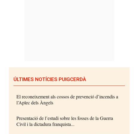
ÚLTIMES NOTÍCIES PUIGCERDÀ
El reconeixement als cossos de prevenció d’incendis a
l’Aplec dels Àngels
Presentació de l’estudi sobre les fosses de la Guerra
Civil i la dictadura franquista...