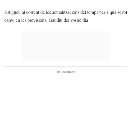
Estigueu al corrent de les actualitzacions del temps per a qualsevol
canvi en les previsions. Gaudiu del vostre dia!
- Et Recomanem -