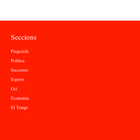
Seccions
Puigcerdà
Política
Successos
Esports
Oci
Economia
El Temps