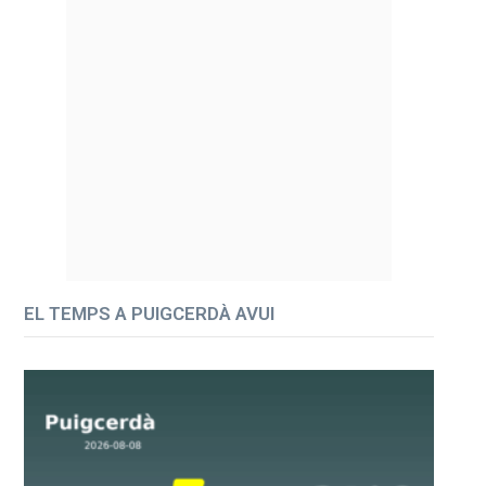
EL TEMPS A PUIGCERDÀ AVUI