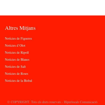
Altres Mitjans
Notícies de Figueres
Notícies d’Olot
Notícies de Ripoll
Notícies de Blanes
Notícies de Salt
Notícies de Roses
Notícies de la Bisbal
© COPYRIGHT. Tots els drets reservats - Hiperlocals Comunicació.