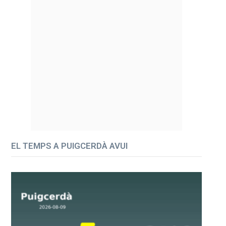
EL TEMPS A PUIGCERDÀ AVUI