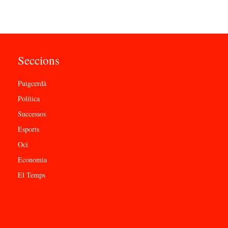
Seccions
Puigcerdà
Política
Successos
Esports
Oci
Economia
El Temps