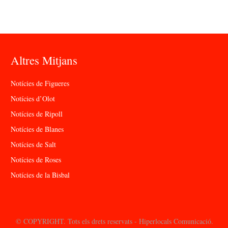
Altres Mitjans
Notícies de Figueres
Notícies d’Olot
Notícies de Ripoll
Notícies de Blanes
Notícies de Salt
Notícies de Roses
Notícies de la Bisbal
© COPYRIGHT. Tots els drets reservats - Hiperlocals Comunicació.