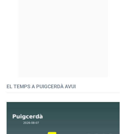
EL TEMPS A PUIGCERDÀ AVUI