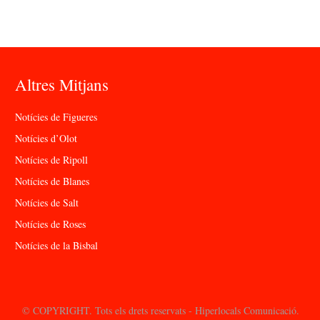
Altres Mitjans
Notícies de Figueres
Notícies d’Olot
Notícies de Ripoll
Notícies de Blanes
Notícies de Salt
Notícies de Roses
Notícies de la Bisbal
© COPYRIGHT. Tots els drets reservats - Hiperlocals Comunicació.