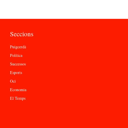
Seccions
Puigcerdà
Política
Successos
Esports
Oci
Economia
El Temps