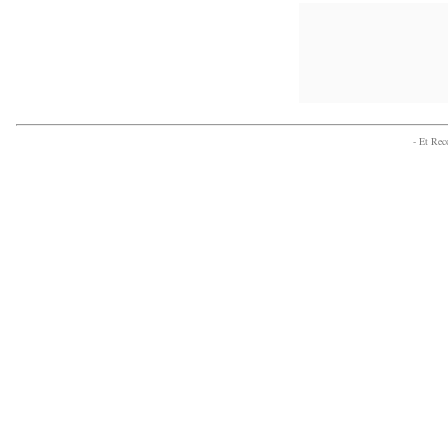
- Et Re