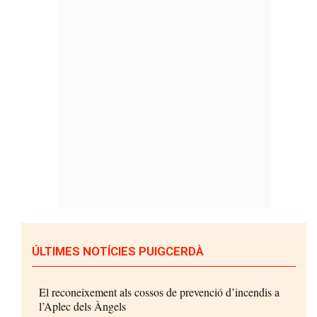
ÚLTIMES NOTÍCIES PUIGCERDÀ
El reconeixement als cossos de prevenció d’incendis a
l’Aplec dels Àngels