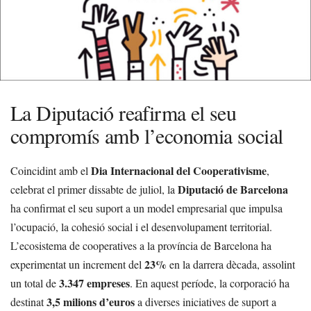
La Diputació reafirma el seu
compromís amb l’economia social
Dia Internacional del Cooperativisme
Coincidint amb el
,
Diputació de Barcelona
celebrat el primer dissabte de juliol, la
ha confirmat el seu suport a un model empresarial que impulsa
l’ocupació, la cohesió social i el desenvolupament territorial.
L’ecosistema de cooperatives a la província de Barcelona ha
23%
experimentat un increment del
en la darrera dècada, assolint
3.347 empreses
un total de
. En aquest període, la corporació ha
3,5 milions d’euros
destinat
a diverses iniciatives de suport a