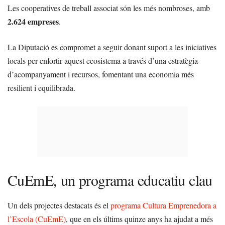
Les cooperatives de treball associat són les més nombroses, amb
2.624 empreses
.
La Diputació es compromet a seguir donant suport a les iniciatives
locals per enfortir aquest ecosistema a través d’una estratègia
d’acompanyament i recursos, fomentant una economia més
resilient i equilibrada.
CuEmE, un programa educatiu clau
Un dels projectes destacats és el
programa Cultura Emprenedora a
l’Escola (CuEmE)
, que en els últims quinze anys ha ajudat a més