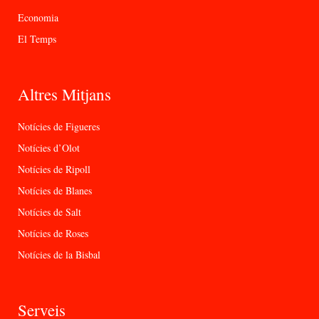
Economia
El Temps
Altres Mitjans
Notícies de Figueres
Notícies d’Olot
Notícies de Ripoll
Notícies de Blanes
Notícies de Salt
Notícies de Roses
Notícies de la Bisbal
Serveis