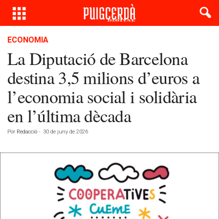
ECONOMIA
La Diputació de Barcelona
destina 3,5 milions d’euros a
l’economia social i solidària
en l’última dècada
Por
Redacció
-
30 de juny de 2026