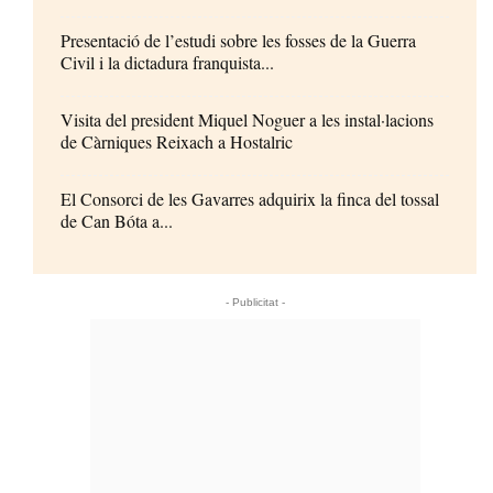
Presentació de l’estudi sobre les fosses de la Guerra
Civil i la dictadura franquista...
Visita del president Miquel Noguer a les instal·lacions
de Càrniques Reixach a Hostalric
El Consorci de les Gavarres adquirix la finca del tossal
de Can Bóta a...
- Publicitat -