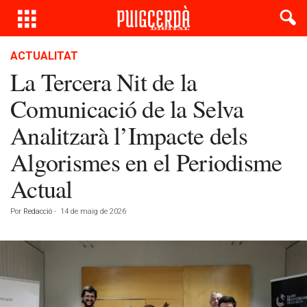
ACTUALITAT
La Tercera Nit de la
Comunicació de la Selva
Analitzarà l’Impacte dels
Algorismes en el Periodisme
Actual
Por
Redacció
-
14 de maig de 2026