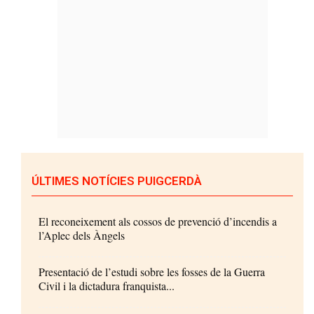
ÚLTIMES NOTÍCIES PUIGCERDÀ
El reconeixement als cossos de prevenció d’incendis a
l’Aplec dels Àngels
Presentació de l’estudi sobre les fosses de la Guerra
Civil i la dictadura franquista...