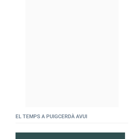
EL TEMPS A PUIGCERDÀ AVUI