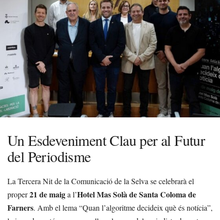
Un Esdeveniment Clau per al Futur
del Periodisme
La Tercera Nit de la Comunicació de la Selva se celebrarà el
21 de maig
Hotel Mas Solà de Santa Coloma de
proper
a l’
Farners
. Amb el lema “Quan l’algoritme decideix què és notícia”,