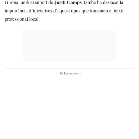
Jordi Camps
Girona, amb el suport de
, també ha destacat la
importància d’iniciatives d’aquest tipus que fomenten el teixit
professional local.
- Et Recomanem -