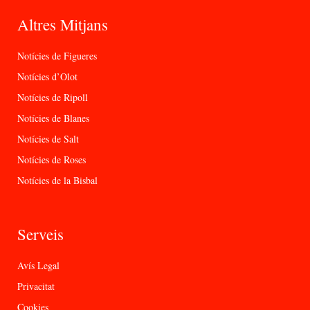
Altres Mitjans
Notícies de Figueres
Notícies d’Olot
Notícies de Ripoll
Notícies de Blanes
Notícies de Salt
Notícies de Roses
Notícies de la Bisbal
Serveis
Avís Legal
Privacitat
Cookies