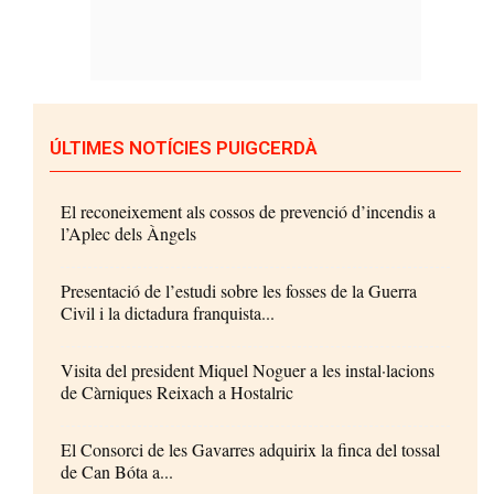
ÚLTIMES NOTÍCIES PUIGCERDÀ
El reconeixement als cossos de prevenció d’incendis a
l’Aplec dels Àngels
Presentació de l’estudi sobre les fosses de la Guerra
Civil i la dictadura franquista...
Visita del president Miquel Noguer a les instal·lacions
de Càrniques Reixach a Hostalric
El Consorci de les Gavarres adquirix la finca del tossal
de Can Bóta a...