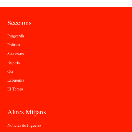
Seccions
Puigcerdà
Política
Successos
Esports
Oci
Economia
El Temps
Altres Mitjans
Notícies de Figueres