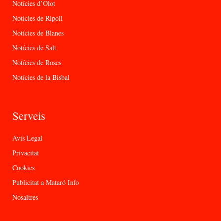
Notícies d’Olot
Notícies de Ripoll
Notícies de Blanes
Notícies de Salt
Notícies de Roses
Notícies de la Bisbal
Serveis
Avís Legal
Privacitat
Cookies
Publicitat a Mataró Info
Nosaltres