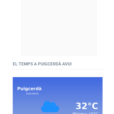
EL TEMPS A PUIGCERDÀ AVUI