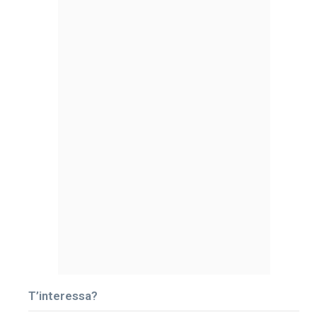
T’interessa?