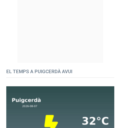
EL TEMPS A PUIGCERDÀ AVUI