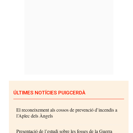
ÚLTIMES NOTÍCIES PUIGCERDÀ
El reconeixement als cossos de prevenció d’incendis a
l’Aplec dels Àngels
Presentació de l’estudi sobre les fosses de la Guerra