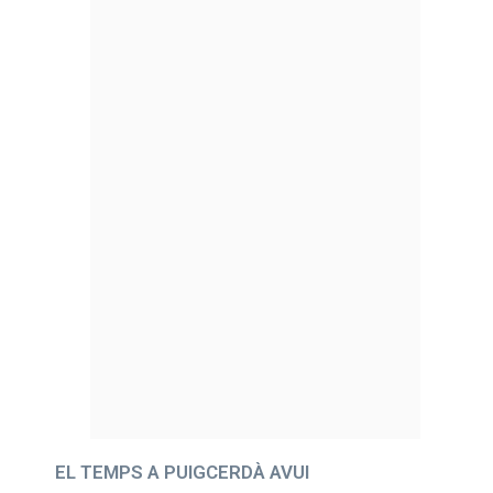
EL TEMPS A PUIGCERDÀ AVUI