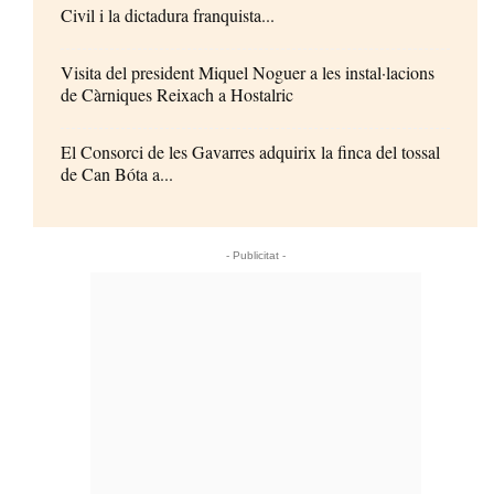
Civil i la dictadura franquista...
Visita del president Miquel Noguer a les instal·lacions
de Càrniques Reixach a Hostalric
El Consorci de les Gavarres adquirix la finca del tossal
de Can Bóta a...
- Publicitat -