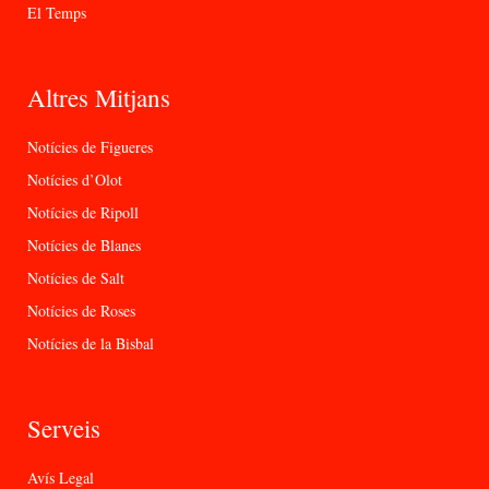
El Temps
Altres Mitjans
Notícies de Figueres
Notícies d’Olot
Notícies de Ripoll
Notícies de Blanes
Notícies de Salt
Notícies de Roses
Notícies de la Bisbal
Serveis
Avís Legal