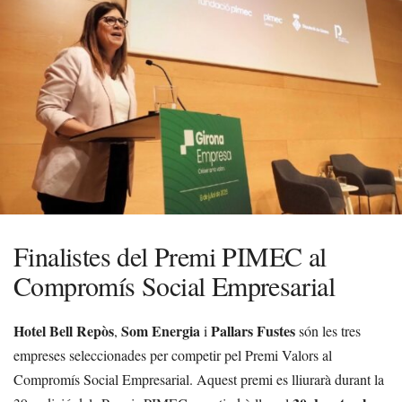
Finalistes del Premi PIMEC al
Compromís Social Empresarial
Hotel Bell Repòs
Som Energia
Pallars Fustes
,
i
són les tres
empreses seleccionades per competir pel Premi Valors al
Compromís Social Empresarial. Aquest premi es lliurarà durant la