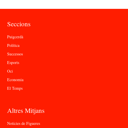
Seccions
Puigcerdà
Política
Successos
Esports
Oci
Economia
El Temps
Altres Mitjans
Notícies de Figueres