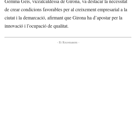
Gemma Geis, vicealcaldessa de Girona, va destacar la necessitat
de crear condicions favorables per al creixement empresarial a la
ciutat i la demarcació, afirmant que Girona ha d’apostar per la
innovació i l’ocupació de qualitat.
- Et Recomanem -