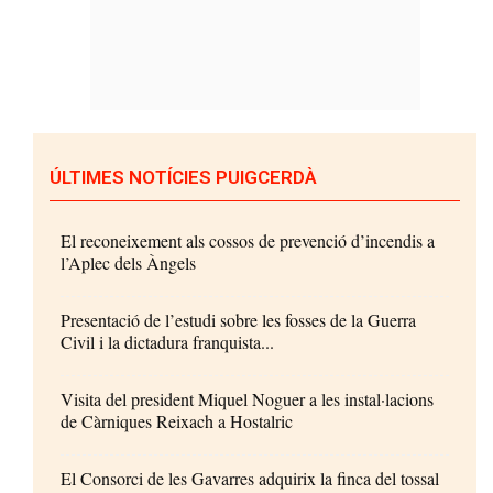
ÚLTIMES NOTÍCIES PUIGCERDÀ
El reconeixement als cossos de prevenció d’incendis a
l’Aplec dels Àngels
Presentació de l’estudi sobre les fosses de la Guerra
Civil i la dictadura franquista...
Visita del president Miquel Noguer a les instal·lacions
de Càrniques Reixach a Hostalric
El Consorci de les Gavarres adquirix la finca del tossal