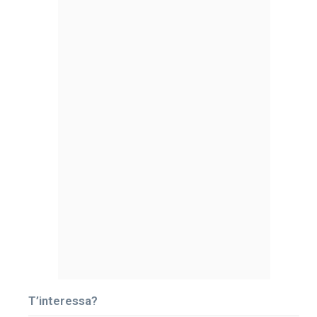
T’interessa?