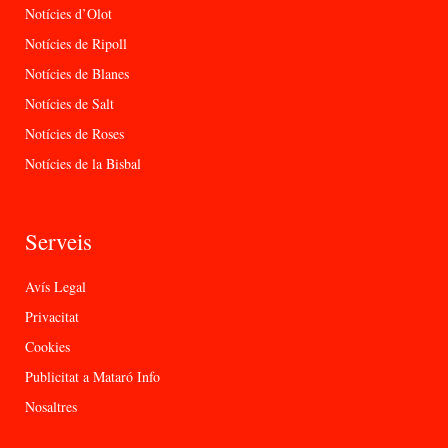
Notícies d’Olot
Notícies de Ripoll
Notícies de Blanes
Notícies de Salt
Notícies de Roses
Notícies de la Bisbal
Serveis
Avís Legal
Privacitat
Cookies
Publicitat a Mataró Info
Nosaltres