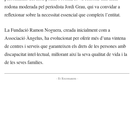
rodona moderada pel periodista Jordi Grau, qui va convidar a
reflexionar sobre la necessitat essencial que compleix l’entitat.
La Fundació Ramon Noguera, creada inicialment com a
Associació Àngelus, ha evolucionat per oferir més d’una vintena
de centres i serveis que garanteixen els drets de les persones amb
discapacitat intel·lectual, millorant així la seva qualitat de vida i la
de les seves famílies.
- Et Recomanem -