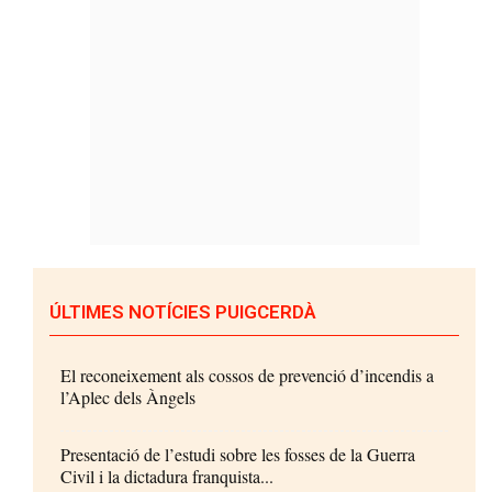
ÚLTIMES NOTÍCIES PUIGCERDÀ
El reconeixement als cossos de prevenció d’incendis a
l’Aplec dels Àngels
Presentació de l’estudi sobre les fosses de la Guerra
Civil i la dictadura franquista...