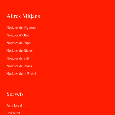
Altres Mitjans
Notícies de Figueres
Notícies d’Olot
Notícies de Ripoll
Notícies de Blanes
Notícies de Salt
Notícies de Roses
Notícies de la Bisbal
Serveis
Avís Legal
Privacitat