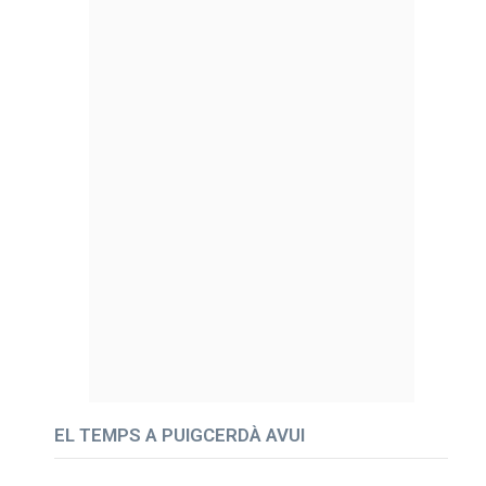
EL TEMPS A PUIGCERDÀ AVUI