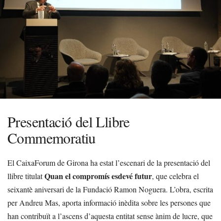
Presentació del Llibre
Commemoratiu
El CaixaForum de Girona ha estat l’escenari de la presentació del
Quan el compromís esdevé futur
llibre titulat
, que celebra el
seixantè aniversari de la Fundació Ramon Noguera. L’obra, escrita
per Andreu Mas, aporta informació inèdita sobre les persones que
han contribuït a l’ascens d’aquesta entitat sense ànim de lucre, que