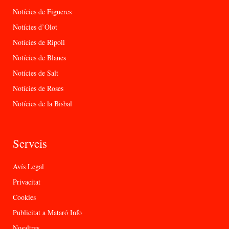
Notícies de Figueres
Notícies d’Olot
Notícies de Ripoll
Notícies de Blanes
Notícies de Salt
Notícies de Roses
Notícies de la Bisbal
Serveis
Avís Legal
Privacitat
Cookies
Publicitat a Mataró Info
Nosaltres