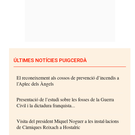
ÚLTIMES NOTÍCIES PUIGCERDÀ
El reconeixement als cossos de prevenció d’incendis a
l’Aplec dels Àngels
Presentació de l’estudi sobre les fosses de la Guerra
Civil i la dictadura franquista...
Visita del president Miquel Noguer a les instal·lacions
de Càrniques Reixach a Hostalric