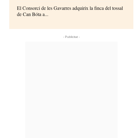
El Consorci de les Gavarres adquirix la finca del tossal
de Can Bóta a...
- Publicitat -