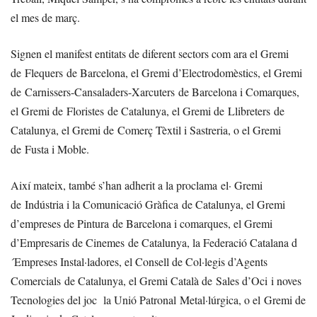
el mes de març.
Signen el manifest entitats de diferent sectors com ara el Gremi
de Flequers de Barcelona, el Gremi d’Electrodomèstics, el Gremi
de Carnissers-Cansaladers-Xarcuters de Barcelona i Comarques,
el Gremi de Floristes de Catalunya, el Gremi de Llibreters de
Catalunya, el Gremi de Comerç Tèxtil i Sastreria, o el Gremi
de Fusta i Moble.
Així mateix, també s’han adherit a la proclama el· Gremi
de Indústria i la Comunicació Gràfica de Catalunya, el Gremi
d’empreses de Pintura de Barcelona i comarques, el Gremi
d’Empresaris de Cinemes de Catalunya, la Federació Catalana d
´Empreses Instal·ladores, el Consell de Col·legis d’Agents
Comercials de Catalunya, el Gremi Català de Sales d’Oci i noves
Tecnologies del joc la Unió Patronal Metal·lúrgica, o el Gremi de