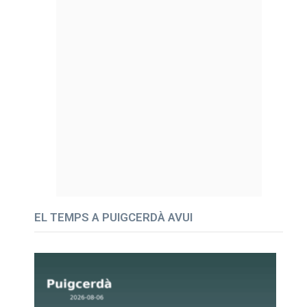
EL TEMPS A PUIGCERDÀ AVUI