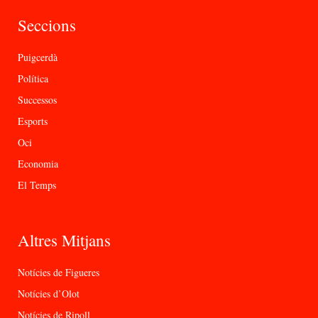
Seccions
Puigcerdà
Política
Successos
Esports
Oci
Economia
El Temps
Altres Mitjans
Notícies de Figueres
Notícies d’Olot
Notícies de Ripoll