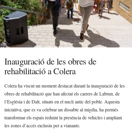
Inauguració de les obres de
rehabilitació a Colera
Colera ha viscut un moment destacat durant la inauguració de les
obres de rehabilitació que han afectat els carrers de Labrun, de
l’Església i de Dalt, situats en el nucli antic del poble. Aquesta
iniciativa, que es va celebrar un dissabte al migdia, ha permès
transformar els espais reduint la presència de vehicles i ampliant
les zones d’accés exclusiu per a vianants.