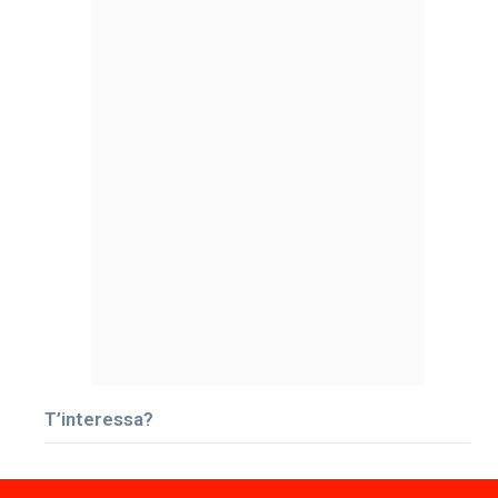
T’interessa?