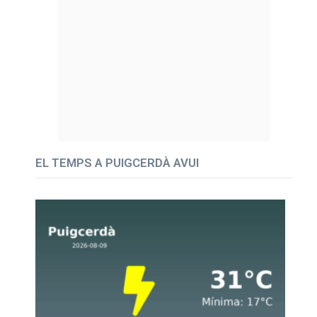
EL TEMPS A PUIGCERDÀ AVUI