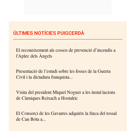
ÚLTIMES NOTÍCIES PUIGCERDÀ
El reconeixement als cossos de prevenció d’incendis a
l’Aplec dels Àngels
Presentació de l’estudi sobre les fosses de la Guerra
Civil i la dictadura franquista...
Visita del president Miquel Noguer a les instal·lacions
de Càrniques Reixach a Hostalric
El Consorci de les Gavarres adquirix la finca del tossal
de Can Bóta a...