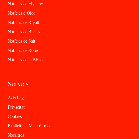
Notícies de Figueres
Notícies d’Olot
Notícies de Ripoll
Notícies de Blanes
Notícies de Salt
Notícies de Roses
Notícies de la Bisbal
Serveis
Avís Legal
Privacitat
Cookies
Publicitat a Mataró Info
Nosaltres