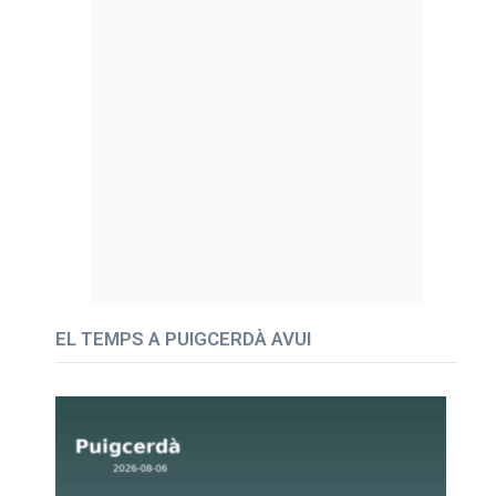
EL TEMPS A PUIGCERDÀ AVUI