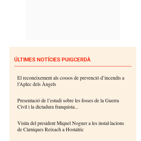
ÚLTIMES NOTÍCIES PUIGCERDÀ
El reconeixement als cossos de prevenció d’incendis a
l’Aplec dels Àngels
Presentació de l’estudi sobre les fosses de la Guerra
Civil i la dictadura franquista...
Visita del president Miquel Noguer a les instal·lacions
de Càrniques Reixach a Hostalric