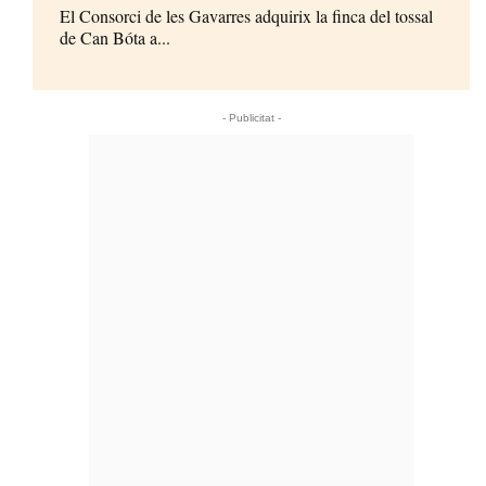
El Consorci de les Gavarres adquirix la finca del tossal
de Can Bóta a...
- Publicitat -