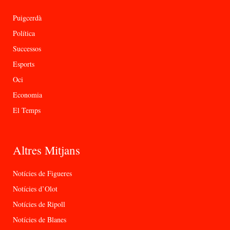
Puigcerdà
Política
Successos
Esports
Oci
Economia
El Temps
Altres Mitjans
Notícies de Figueres
Notícies d’Olot
Notícies de Ripoll
Notícies de Blanes