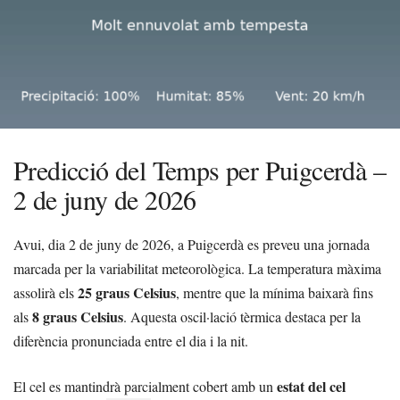
Predicció del Temps per Puigcerdà –
2 de juny de 2026
Avui, dia 2 de juny de 2026, a Puigcerdà es preveu una jornada
marcada per la variabilitat meteorològica. La temperatura màxima
25 graus Celsius
assolirà els
, mentre que la mínima baixarà fins
8 graus Celsius
als
. Aquesta oscil·lació tèrmica destaca per la
diferència pronunciada entre el dia i la nit.
estat del cel
El cel es mantindrà parcialment cobert amb un