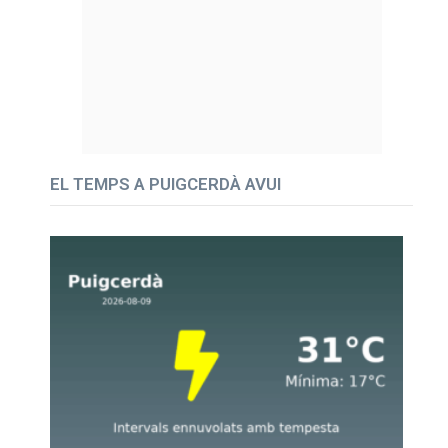
EL TEMPS A PUIGCERDÀ AVUI