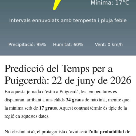
Predicció del Temps per a
Puigcerdà: 22 de juny de 2026
En aquesta jornada d’estiu a Puigcerdà, les temperatures es
34 graus
dispararan, arribant a uns càlids
de màxima, mentre que
17 graus
la mínima serà de
. Aquest contrast tèrmic és típic de la
regió en aquestes dates.
l’alta probabilitat de
No obstant això, el protagonista d’avui serà