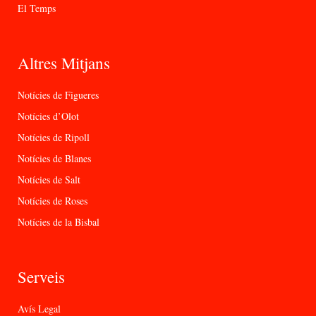
El Temps
Altres Mitjans
Notícies de Figueres
Notícies d’Olot
Notícies de Ripoll
Notícies de Blanes
Notícies de Salt
Notícies de Roses
Notícies de la Bisbal
Serveis
Avís Legal