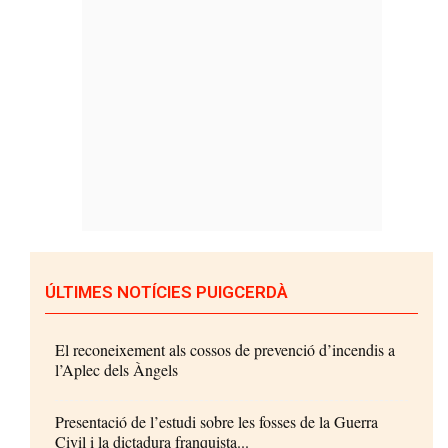
ÚLTIMES NOTÍCIES PUIGCERDÀ
El reconeixement als cossos de prevenció d’incendis a
l’Aplec dels Àngels
Presentació de l’estudi sobre les fosses de la Guerra
Civil i la dictadura franquista...