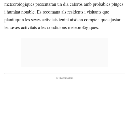
meteorològiques presentaran un dia calorós amb probables pluges
i humitat notable. Es recomana als residents i visitants que
planifiquin les seves activitats tenint això en compte i que ajustar
les seves activitats a les condicions meteorològiques.
- Et Recomanem -