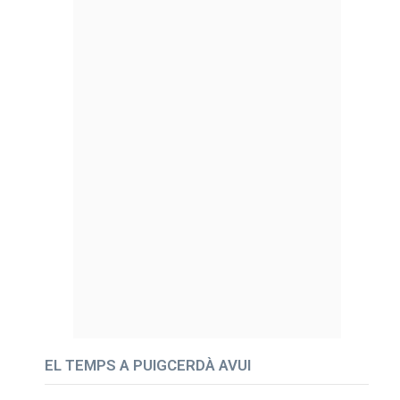
EL TEMPS A PUIGCERDÀ AVUI