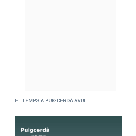
EL TEMPS A PUIGCERDÀ AVUI