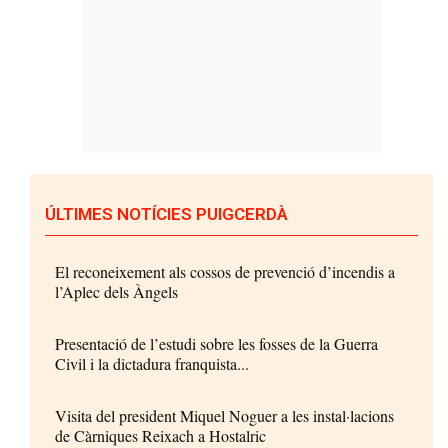
ÚLTIMES NOTÍCIES PUIGCERDÀ
El reconeixement als cossos de prevenció d’incendis a
l’Aplec dels Àngels
Presentació de l’estudi sobre les fosses de la Guerra
Civil i la dictadura franquista...
Visita del president Miquel Noguer a les instal·lacions
de Càrniques Reixach a Hostalric