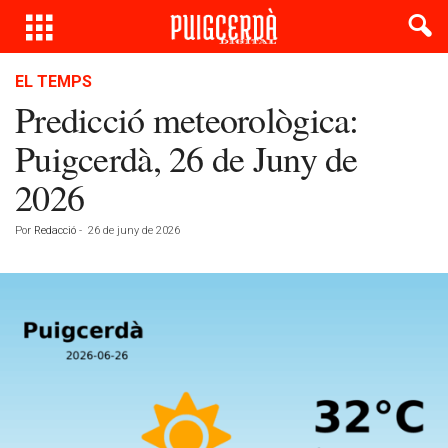
EL TEMPS
Predicció meteorològica:
Puigcerdà, 26 de Juny de
2026
Por
Redacció
-
26 de juny de 2026