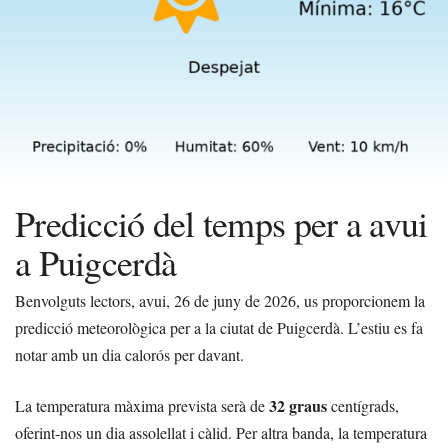
Predicció del temps per a avui
a Puigcerdà
Benvolguts lectors, avui, 26 de juny de 2026, us proporcionem la
predicció meteorològica per a la ciutat de Puigcerdà. L’estiu es fa
notar amb un dia calorós per davant.
32 graus
La temperatura màxima prevista serà de
centígrads,
oferint-nos un dia assolellat i càlid. Per altra banda, la temperatura