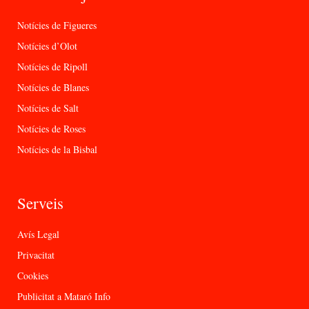
Notícies de Figueres
Notícies d’Olot
Notícies de Ripoll
Notícies de Blanes
Notícies de Salt
Notícies de Roses
Notícies de la Bisbal
Serveis
Avís Legal
Privacitat
Cookies
Publicitat a Mataró Info