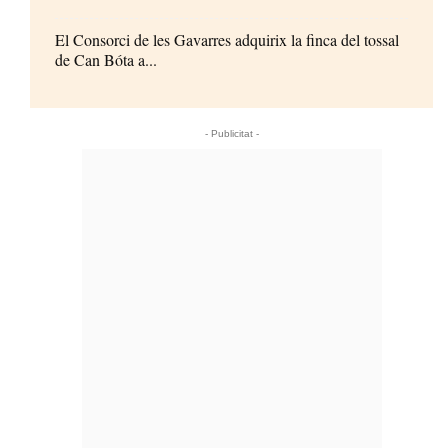
El Consorci de les Gavarres adquirix la finca del tossal
de Can Bóta a...
- Publicitat -