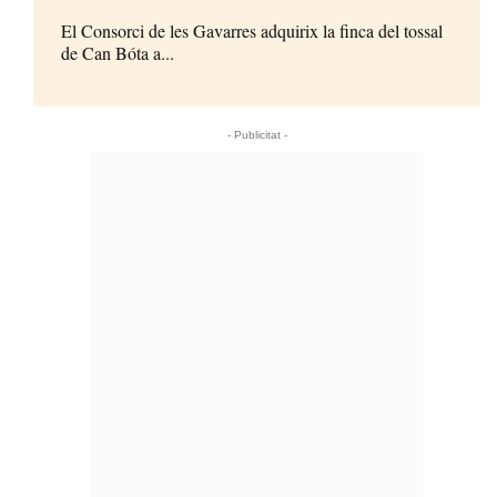
El Consorci de les Gavarres adquirix la finca del tossal
de Can Bóta a...
- Publicitat -