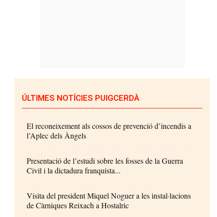
ÚLTIMES NOTÍCIES PUIGCERDÀ
El reconeixement als cossos de prevenció d’incendis a
l’Aplec dels Àngels
Presentació de l’estudi sobre les fosses de la Guerra
Civil i la dictadura franquista...
Visita del president Miquel Noguer a les instal·lacions
de Càrniques Reixach a Hostalric