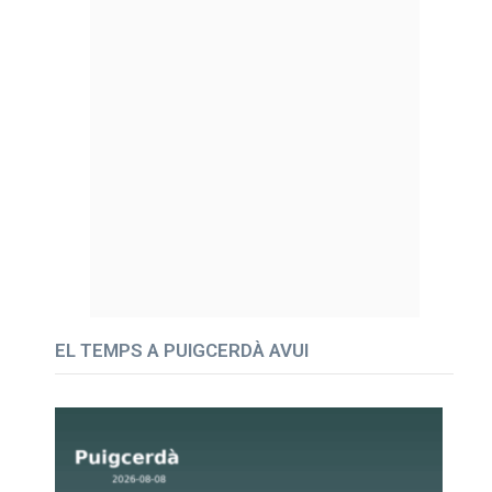
EL TEMPS A PUIGCERDÀ AVUI