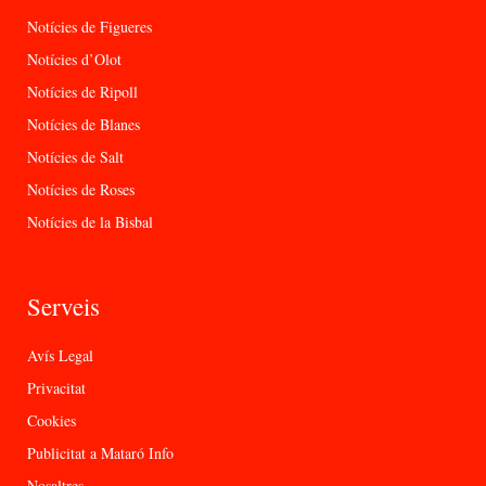
Notícies de Figueres
Notícies d’Olot
Notícies de Ripoll
Notícies de Blanes
Notícies de Salt
Notícies de Roses
Notícies de la Bisbal
Serveis
Avís Legal
Privacitat
Cookies
Publicitat a Mataró Info
Nosaltres