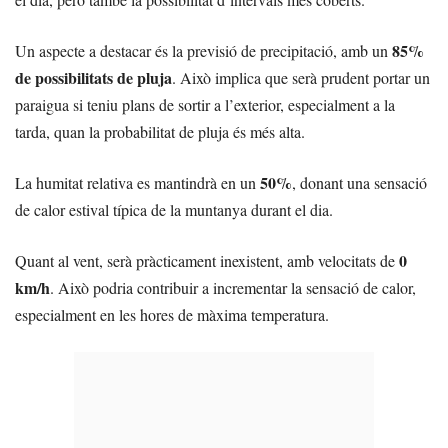
85%
Un aspecte a destacar és la previsió de precipitació, amb un
de possibilitats de pluja
. Això implica que serà prudent portar un
paraigua si teniu plans de sortir a l’exterior, especialment a la
tarda, quan la probabilitat de pluja és més alta.
50%
La humitat relativa es mantindrà en un
, donant una sensació
de calor estival típica de la muntanya durant el dia.
0
Quant al vent, serà pràcticament inexistent, amb velocitats de
km/h
. Això podria contribuir a incrementar la sensació de calor,
especialment en les hores de màxima temperatura.