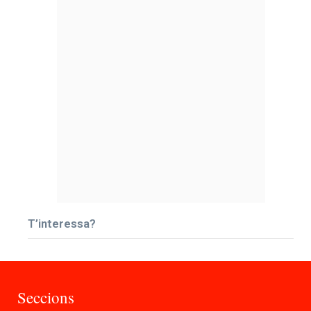
T’interessa?
Seccions