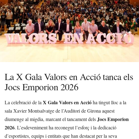
La X Gala Valors en Acció tanca els
Jocs Emporion 2026
X Gala Valors en Acció
La celebració de la
ha tingut lloc a la
sala Xavier Montsalvatge de l’Auditori de Girona aquest
Jocs Emporion
diumenge al migdia, marcant el tancament dels
2026
. L’esdeveniment ha reconegut l’esforç i la dedicació
d’esportistes, equips i entitats que han destacat per la seva