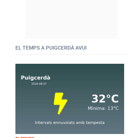
EL TEMPS A PUIGCERDÀ AVUI