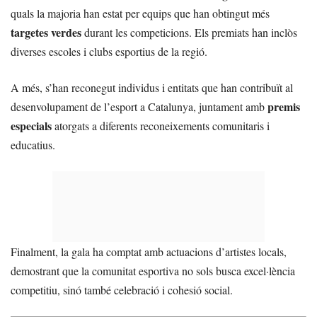
quals la majoria han estat per equips que han obtingut més
targetes verdes
durant les competicions. Els premiats han inclòs
diverses escoles i clubs esportius de la regió.
A més, s’han reconegut individus i entitats que han contribuït al
premis
desenvolupament de l’esport a Catalunya, juntament amb
especials
atorgats a diferents reconeixements comunitaris i
educatius.
Finalment, la gala ha comptat amb actuacions d’artistes locals,
demostrant que la comunitat esportiva no sols busca excel·lència
competitiu, sinó també celebració i cohesió social.