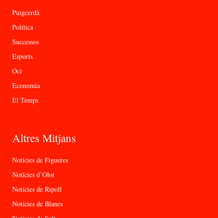
Puigcerdà
Política
Successos
Esports
Oci
Economia
El Temps
Altres Mitjans
Notícies de Figueres
Notícies d’Olot
Notícies de Ripoll
Notícies de Blanes