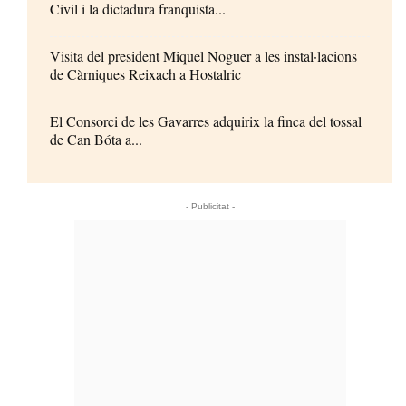
Civil i la dictadura franquista...
Visita del president Miquel Noguer a les instal·lacions
de Càrniques Reixach a Hostalric
El Consorci de les Gavarres adquirix la finca del tossal
de Can Bóta a...
- Publicitat -