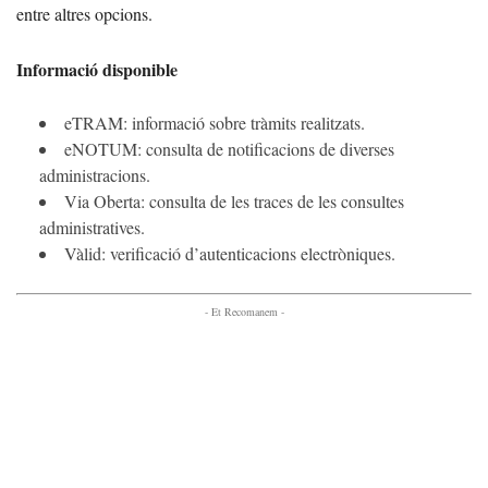
entre altres opcions.
Informació disponible
eTRAM: informació sobre tràmits realitzats.
eNOTUM: consulta de notificacions de diverses
administracions.
Via Oberta: consulta de les traces de les consultes
administratives.
Vàlid: verificació d’autenticacions electròniques.
- Et Recomanem -