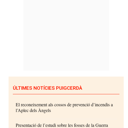
ÚLTIMES NOTÍCIES PUIGCERDÀ
El reconeixement als cossos de prevenció d’incendis a
l’Aplec dels Àngels
Presentació de l’estudi sobre les fosses de la Guerra