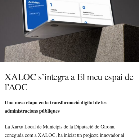
XALOC s’integra a El meu espai de
l’AOC
Una nova etapa en la transformació digital de les
administracions públiques
La Xarxa Local de Municipis de la Diputació de Girona,
coneguda com a XALOC, ha iniciat un projecte innovador al