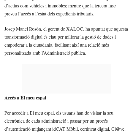
d’actius com vehicles i immobles; mentre que la tercera fase
preveu l’accés a l’estat dels expedients tributaris.
Josep Manel Rosón, el gerent de XALOC, ha apuntat que aquesta
transformació digital és clau per millorar la gestió de dades i
empoderar a la ciutadania, facilitant així una relació més
personalitzada amb l’Administració pública.
Accés a El meu espai
Per accedir a El meu espai, els usuaris han de visitar la seu
electrònica de cada administració i passar per un procés
d’autenticació mitjançant idCAT Mòbil, certificat digital, Cl@ve,