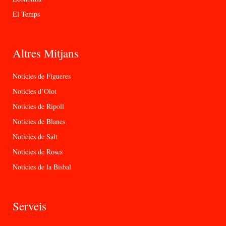
El Temps
Altres Mitjans
Notícies de Figueres
Notícies d’Olot
Notícies de Ripoll
Notícies de Blanes
Notícies de Salt
Notícies de Roses
Notícies de la Bisbal
Serveis