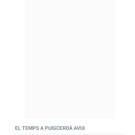
EL TEMPS A PUIGCERDÀ AVUI