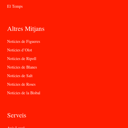
El Temps
Altres Mitjans
Notícies de Figueres
Notícies d’Olot
Notícies de Ripoll
Notícies de Blanes
Notícies de Salt
Notícies de Roses
Notícies de la Bisbal
Serveis
Avís Legal