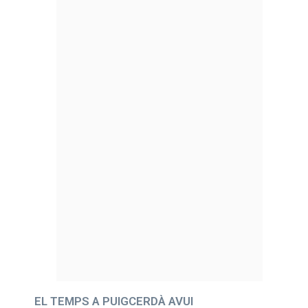
EL TEMPS A PUIGCERDÀ AVUI