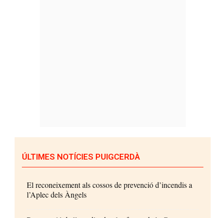
ÚLTIMES NOTÍCIES PUIGCERDÀ
El reconeixement als cossos de prevenció d’incendis a
l’Aplec dels Àngels