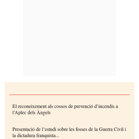
El reconeixement als cossos de prevenció d’incendis a
l’Aplec dels Àngels
Presentació de l’estudi sobre les fosses de la Guerra Civil i
la dictadura franquista...