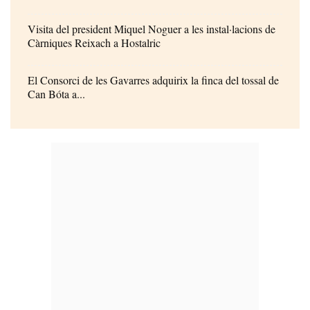
Visita del president Miquel Noguer a les instal·lacions de
Càrniques Reixach a Hostalric
El Consorci de les Gavarres adquirix la finca del tossal de
Can Bóta a...