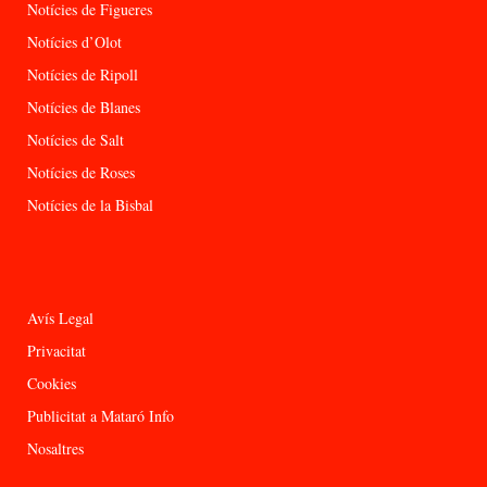
Notícies de Figueres
Notícies d’Olot
Notícies de Ripoll
Notícies de Blanes
Notícies de Salt
Notícies de Roses
Notícies de la Bisbal
Avís Legal
Privacitat
Cookies
Publicitat a Mataró Info
Nosaltres