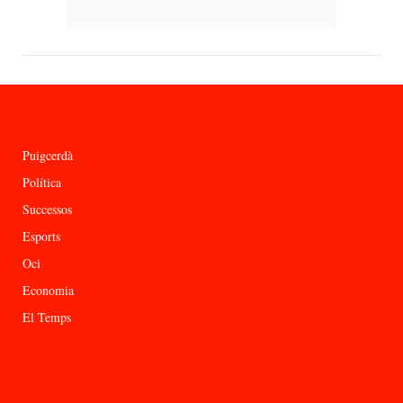
Puigcerdà
Política
Successos
Esports
Oci
Economia
El Temps