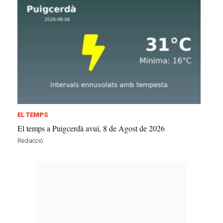
EL TEMPS
El temps a Puigcerdà avui, 8 de Agost de 2026
Redacció