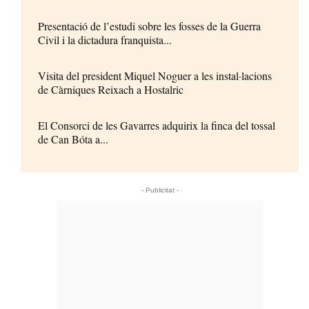
Presentació de l’estudi sobre les fosses de la Guerra
Civil i la dictadura franquista...
Visita del president Miquel Noguer a les instal·lacions
de Càrniques Reixach a Hostalric
El Consorci de les Gavarres adquirix la finca del tossal
de Can Bóta a...
- Publicitat -