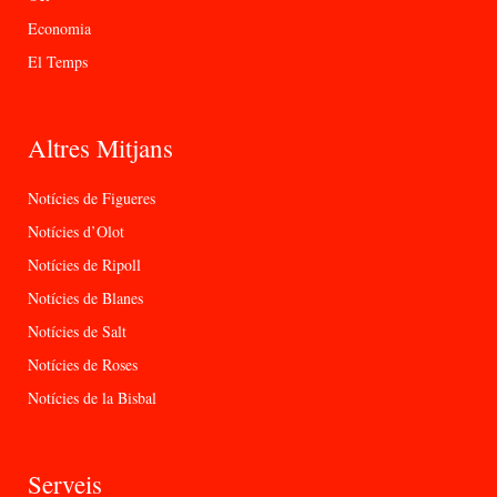
Economia
El Temps
Altres Mitjans
Notícies de Figueres
Notícies d’Olot
Notícies de Ripoll
Notícies de Blanes
Notícies de Salt
Notícies de Roses
Notícies de la Bisbal
Serveis