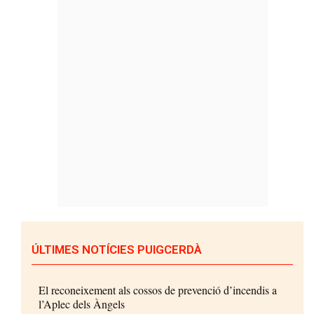
ÚLTIMES NOTÍCIES PUIGCERDÀ
El reconeixement als cossos de prevenció d’incendis a
l’Aplec dels Àngels