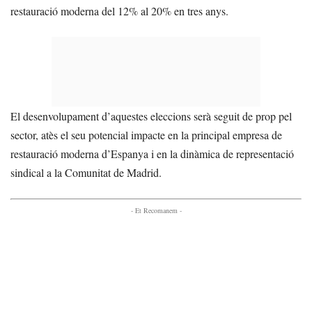
restauració moderna del 12% al 20% en tres anys.
El desenvolupament d’aquestes eleccions serà seguit de prop pel
sector, atès el seu potencial impacte en la principal empresa de
restauració moderna d’Espanya i en la dinàmica de representació
sindical a la Comunitat de Madrid.
- Et Recomanem -