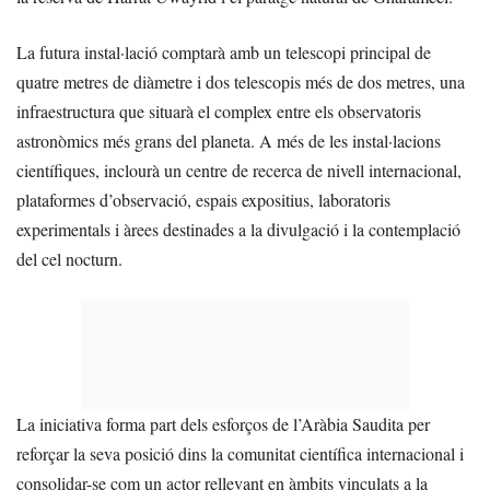
La futura instal·lació comptarà amb un telescopi principal de
quatre metres de diàmetre i dos telescopis més de dos metres, una
infraestructura que situarà el complex entre els observatoris
astronòmics més grans del planeta. A més de les instal·lacions
científiques, inclourà un centre de recerca de nivell internacional,
plataformes d’observació, espais expositius, laboratoris
experimentals i àrees destinades a la divulgació i la contemplació
del cel nocturn.
La iniciativa forma part dels esforços de l’Aràbia Saudita per
reforçar la seva posició dins la comunitat científica internacional i
consolidar-se com un actor rellevant en àmbits vinculats a la