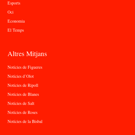
Esports
Oci
Economia
El Temps
Altres Mitjans
Notícies de Figueres
Notícies d’Olot
Notícies de Ripoll
Notícies de Blanes
Notícies de Salt
Notícies de Roses
Notícies de la Bisbal