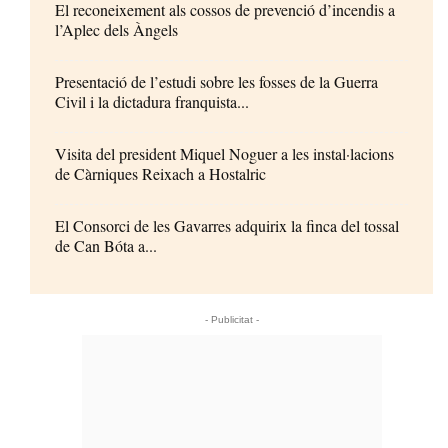
El reconeixement als cossos de prevenció d’incendis a
l’Aplec dels Àngels
Presentació de l’estudi sobre les fosses de la Guerra
Civil i la dictadura franquista...
Visita del president Miquel Noguer a les instal·lacions
de Càrniques Reixach a Hostalric
El Consorci de les Gavarres adquirix la finca del tossal
de Can Bóta a...
- Publicitat -