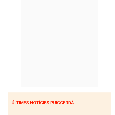
ÚLTIMES NOTÍCIES PUIGCERDÀ