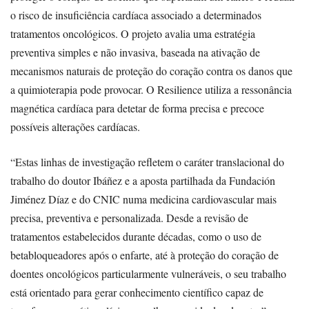
o risco de insuficiência cardíaca associado a determinados
tratamentos oncológicos. O projeto avalia uma estratégia
preventiva simples e não invasiva, baseada na ativação de
mecanismos naturais de proteção do coração contra os danos que
a quimioterapia pode provocar. O Resilience utiliza a ressonância
magnética cardíaca para detetar de forma precisa e precoce
possíveis alterações cardíacas.
“Estas linhas de investigação refletem o caráter translacional do
trabalho do doutor Ibáñez e a aposta partilhada da Fundación
Jiménez Díaz e do CNIC numa medicina cardiovascular mais
precisa, preventiva e personalizada. Desde a revisão de
tratamentos estabelecidos durante décadas, como o uso de
betabloqueadores após o enfarte, até à proteção do coração de
doentes oncológicos particularmente vulneráveis, o seu trabalho
está orientado para gerar conhecimento científico capaz de