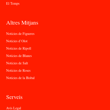
El Temps
Altres Mitjans
Notícies de Figueres
Notícies d’Olot
Notícies de Ripoll
Notícies de Blanes
Notícies de Salt
Notícies de Roses
Notícies de la Bisbal
Serveis
Avís Legal