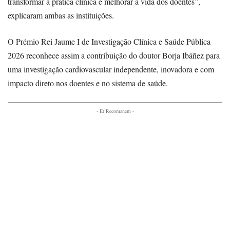
transformar a prática clínica e melhorar a vida dos doentes”,
explicaram ambas as instituições.
O Prémio Rei Jaume I de Investigação Clínica e Saúde Pública
2026 reconhece assim a contribuição do doutor Borja Ibáñez para
uma investigação cardiovascular independente, inovadora e com
impacto direto nos doentes e no sistema de saúde.
- Et Recomanem -