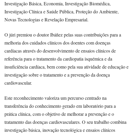
Investigação Básica, Economia, Investigação Biomédica,
Investigação Clínica e Saúde Pública, Proteção do Ambiente,
Novas Tecnologias e Revelação Empresarial.
O júri premiou o doutor Ibáñez pelas suas contribuições para a
melhoria dos cuidados clínicos dos doentes com doenças
cardíacas através do desenvolvimento de ensaios clínicos de
referência para o tratamento da cardiopatia isquémica e da
insuficiência cardíaca, bem como pela sua atividade de educação e
investigação sobre o tratamento e a prevenção da doença
cardiovascular.
Este reconhecimento valoriza um percurso centrado na
transferência do conhecimento gerado em laboratório para a
prática clínica, com o objetivo de melhorar a prevenção e o
tratamento das doenças cardiovasculares. O seu trabalho combina
investigação básica, inovação tecnológica e ensaios clínicos