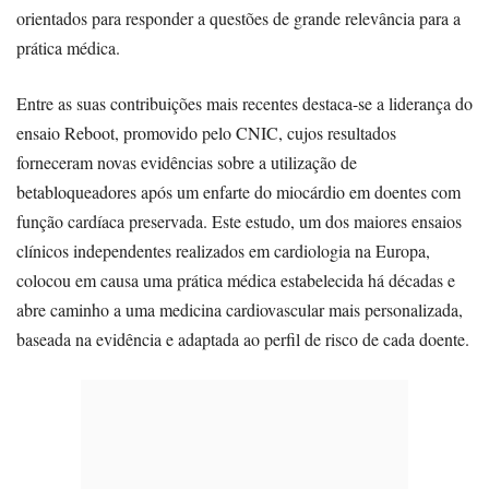
orientados para responder a questões de grande relevância para a
prática médica.
Entre as suas contribuições mais recentes destaca-se a liderança do
ensaio Reboot, promovido pelo CNIC, cujos resultados
forneceram novas evidências sobre a utilização de
betabloqueadores após um enfarte do miocárdio em doentes com
função cardíaca preservada. Este estudo, um dos maiores ensaios
clínicos independentes realizados em cardiologia na Europa,
colocou em causa uma prática médica estabelecida há décadas e
abre caminho a uma medicina cardiovascular mais personalizada,
baseada na evidência e adaptada ao perfil de risco de cada doente.