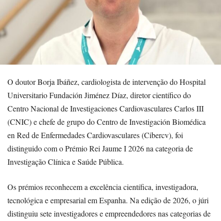
O doutor Borja Ibáñez, cardiologista de intervenção do Hospital
Universitario Fundación Jiménez Díaz, diretor científico do
Centro Nacional de Investigaciones Cardiovasculares Carlos III
(CNIC) e chefe de grupo do Centro de Investigación Biomédica
en Red de Enfermedades Cardiovasculares (Cibercv), foi
distinguido com o Prémio Rei Jaume I 2026 na categoria de
Investigação Clínica e Saúde Pública.
Os prémios reconhecem a excelência científica, investigadora,
tecnológica e empresarial em Espanha. Na edição de 2026, o júri
distinguiu sete investigadores e empreendedores nas categorias de