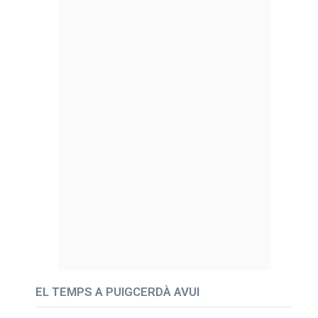
EL TEMPS A PUIGCERDÀ AVUI