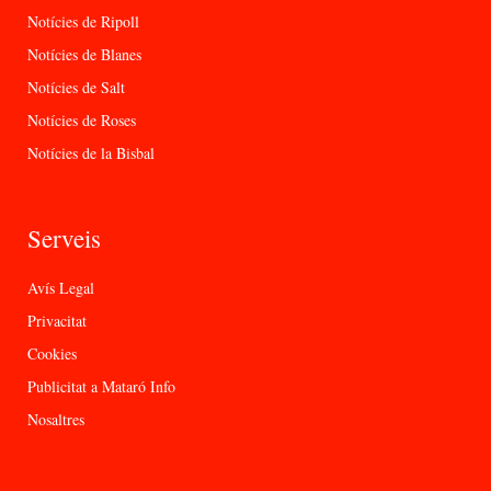
Notícies de Ripoll
Notícies de Blanes
Notícies de Salt
Notícies de Roses
Notícies de la Bisbal
Serveis
Avís Legal
Privacitat
Cookies
Publicitat a Mataró Info
Nosaltres