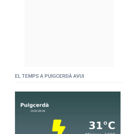
EL TEMPS A PUIGCERDÀ AVUI