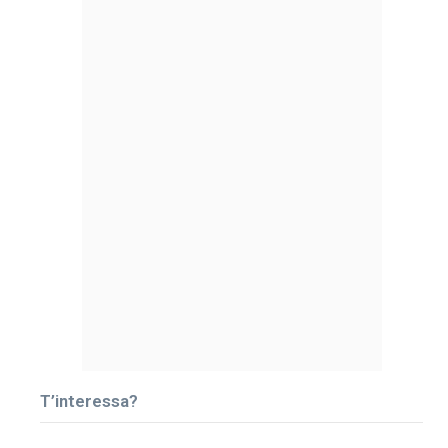
T’interessa?