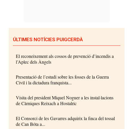
ÚLTIMES NOTÍCIES PUIGCERDÀ
El reconeixement als cossos de prevenció d’incendis a
l’Aplec dels Àngels
Presentació de l’estudi sobre les fosses de la Guerra
Civil i la dictadura franquista...
Visita del president Miquel Noguer a les instal·lacions
de Càrniques Reixach a Hostalric
El Consorci de les Gavarres adquirix la finca del tossal
de Can Bóta a...