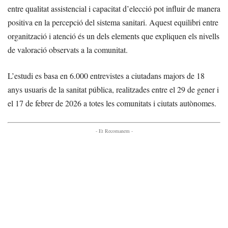
entre qualitat assistencial i capacitat d’elecció pot influir de manera
positiva en la percepció del sistema sanitari. Aquest equilibri entre
organització i atenció és un dels elements que expliquen els nivells
de valoració observats a la comunitat.
L’estudi es basa en 6.000 entrevistes a ciutadans majors de 18
anys usuaris de la sanitat pública, realitzades entre el 29 de gener i
el 17 de febrer de 2026 a totes les comunitats i ciutats autònomes.
- Et Recomanem -