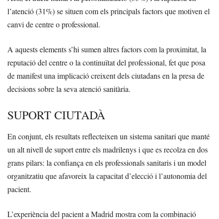
l’atenció (31%) se situen com els principals factors que motiven el
canvi de centre o professional.
A aquests elements s’hi sumen altres factors com la proximitat, la
reputació del centre o la continuïtat del professional, fet que posa
de manifest una implicació creixent dels ciutadans en la presa de
decisions sobre la seva atenció sanitària.
SUPORT CIUTADÀ
En conjunt, els resultats reflecteixen un sistema sanitari que manté
un alt nivell de suport entre els madrilenys i que es recolza en dos
grans pilars: la confiança en els professionals sanitaris i un model
organitzatiu que afavoreix la capacitat d’elecció i l’autonomia del
pacient.
L’experiència del pacient a Madrid mostra com la combinació