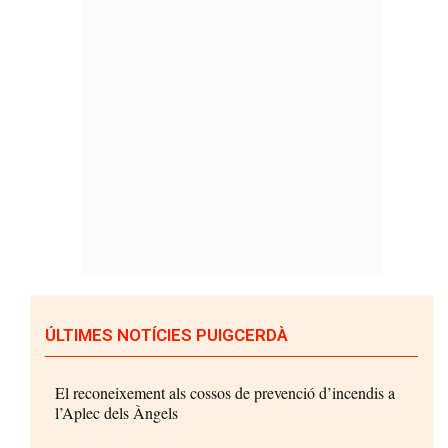
ÚLTIMES NOTÍCIES PUIGCERDÀ
El reconeixement als cossos de prevenció d’incendis a
l’Aplec dels Àngels