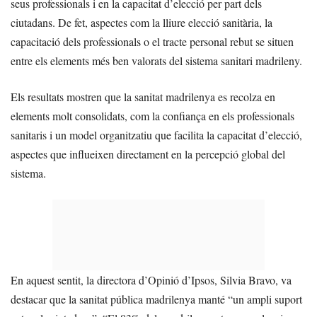
seus professionals i en la capacitat d’elecció per part dels
ciutadans. De fet, aspectes com la lliure elecció sanitària, la
capacitació dels professionals o el tracte personal rebut se situen
entre els elements més ben valorats del sistema sanitari madrileny.
Els resultats mostren que la sanitat madrilenya es recolza en
elements molt consolidats, com la confiança en els professionals
sanitaris i un model organitzatiu que facilita la capacitat d’elecció,
aspectes que influeixen directament en la percepció global del
sistema.
En aquest sentit, la directora d’Opinió d’Ipsos, Silvia Bravo, va
destacar que la sanitat pública madrilenya manté “un ampli suport