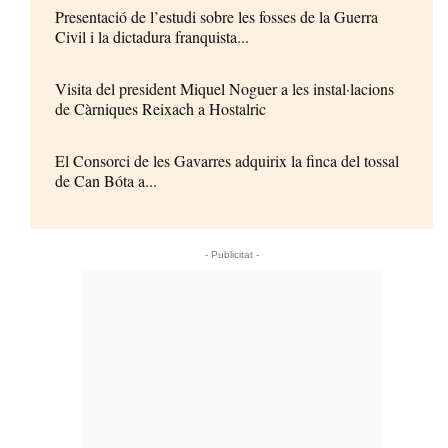
Presentació de l’estudi sobre les fosses de la Guerra
Civil i la dictadura franquista...
Visita del president Miquel Noguer a les instal·lacions
de Càrniques Reixach a Hostalric
El Consorci de les Gavarres adquirix la finca del tossal
de Can Bóta a...
- Publicitat -