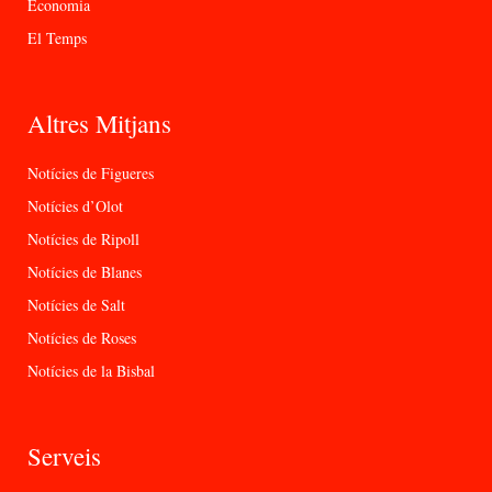
Economia
El Temps
Altres Mitjans
Notícies de Figueres
Notícies d’Olot
Notícies de Ripoll
Notícies de Blanes
Notícies de Salt
Notícies de Roses
Notícies de la Bisbal
Serveis