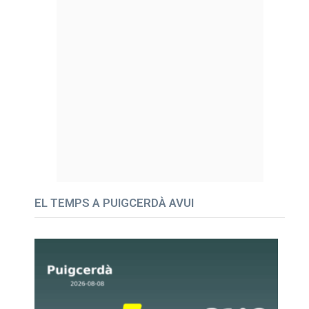
EL TEMPS A PUIGCERDÀ AVUI