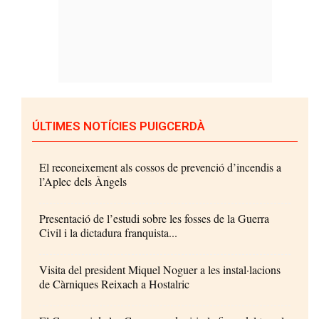
ÚLTIMES NOTÍCIES PUIGCERDÀ
El reconeixement als cossos de prevenció d’incendis a
l’Aplec dels Àngels
Presentació de l’estudi sobre les fosses de la Guerra
Civil i la dictadura franquista...
Visita del president Miquel Noguer a les instal·lacions
de Càrniques Reixach a Hostalric