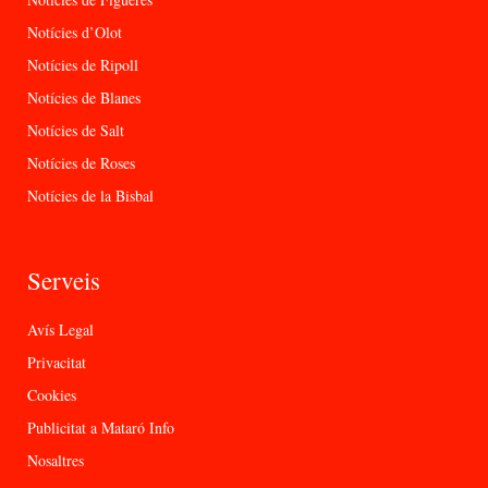
Notícies d’Olot
Notícies de Ripoll
Notícies de Blanes
Notícies de Salt
Notícies de Roses
Notícies de la Bisbal
Serveis
Avís Legal
Privacitat
Cookies
Publicitat a Mataró Info
Nosaltres