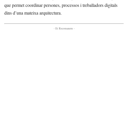
que permet coordinar persones, processos i treballadors digitals
dins d’una mateixa arquitectura.
- Et Recomanem -