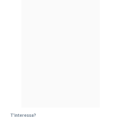
T’interessa?