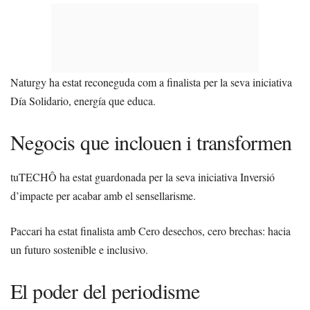
Naturgy ha estat reconeguda com a finalista per la seva iniciativa
Día Solidario, energía que educa.
Negocis que inclouen i transformen
tuTECHÔ ha estat guardonada per la seva iniciativa Inversió
d’impacte per acabar amb el sensellarisme.
Paccari ha estat finalista amb Cero desechos, cero brechas: hacia
un futuro sostenible e inclusivo.
El poder del periodisme