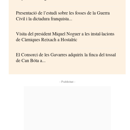
Presentació de l’estudi sobre les fosses de la Guerra
Civil i la dictadura franquista...
Visita del president Miquel Noguer a les instal·lacions
de Càrniques Reixach a Hostalric
El Consorci de les Gavarres adquirix la finca del tossal
de Can Bóta a...
- Publicitat -