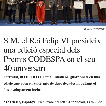
Premis CODESPA.
S.M. el Rei Felip VI presideix
una edició especial dels
Premis CODESPA en el seu
40 aniversari
Ferrovial, tuTECHÔ i Chema Caballero, guardonats en una
edició que posa en valor més de dues dècades impulsant el
desenvolupament inclusiu.
MADRID, Espanya.
En el marc del seu 40 aniversari, l’ONG de