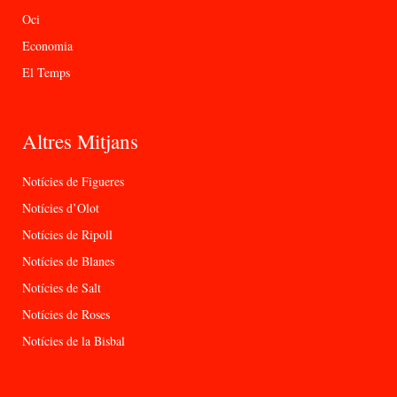
Oci
Economia
El Temps
Altres Mitjans
Notícies de Figueres
Notícies d’Olot
Notícies de Ripoll
Notícies de Blanes
Notícies de Salt
Notícies de Roses
Notícies de la Bisbal