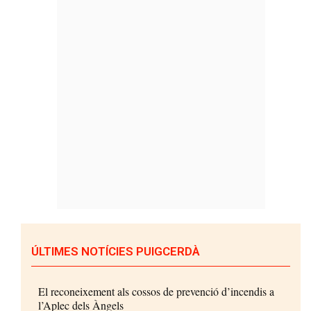
ÚLTIMES NOTÍCIES PUIGCERDÀ
El reconeixement als cossos de prevenció d’incendis a
l’Aplec dels Àngels