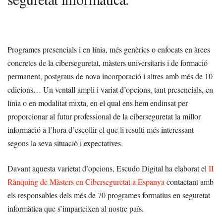
Programes presencials i en línia, més genèrics o enfocats en àrees
concretes de la ciberseguretat, màsters universitaris i de formació
permanent, postgraus de nova incorporació i altres amb més de 10
edicions… Un ventall ampli i variat d’opcions, tant presencials, en
línia o en modalitat mixta, en el qual ens hem endinsat per
proporcionar al futur professional de la ciberseguretat la millor
informació a l’hora d’escollir el que li resulti més interessant
segons la seva situació i expectatives.
Davant aquesta varietat d’opcions, Escudo Digital ha elaborat el
II
Rànquing de Màsters en Ciberseguretat a Espanya
contactant amb
els responsables dels més de 70 programes formatius en seguretat
informàtica que s’imparteixen al nostre país.