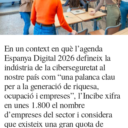
En un context en què l’agenda
Espanya Digital 2026 defineix la
indústria de la ciberseguretat al
nostre país com “una palanca clau
per a la generació de riquesa,
ocupació i empreses”, l’Incibe xifra
en unes 1.800 el nombre
d’empreses del sector i considera
que existeix una gran quota de