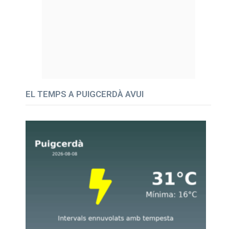
EL TEMPS A PUIGCERDÀ AVUI