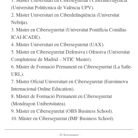
(Universitat Politècnica de València UPV).
Màster Universitari en Ciberdelinqüència (Universitat
Nebrija).
Màster en Ciberseguretat (Universitat Pontifícia Comillas
ICAI-ICADE).
Màster Universitari en Ciberseguretat (UAX).
Màster en Ciberseguretat Defensiva i Ofensiva (Universitat
Complutense de Madrid – NTIC Master).
Màster de Formació Permanent en Ciberseguretat (La Salle-
URL).
Màster Oficial Universitari en Ciberseguretat (Euroinnova
Internacional Online Education).
Màster de Formació Permanent en Ciberseguretat
(Mondragon Unibertsitatea).
Màster en Ciberseguretat (OBS Business School).
Màster en Ciberseguretat (IMF Business School).
- Et Recomanem -