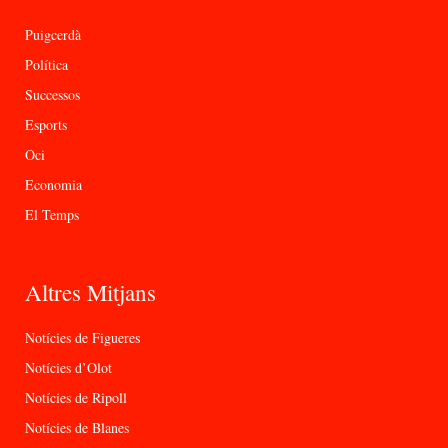
Puigcerdà
Política
Successos
Esports
Oci
Economia
El Temps
Altres Mitjans
Notícies de Figueres
Notícies d’Olot
Notícies de Ripoll
Notícies de Blanes