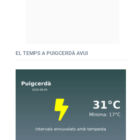
EL TEMPS A PUIGCERDÀ AVUI