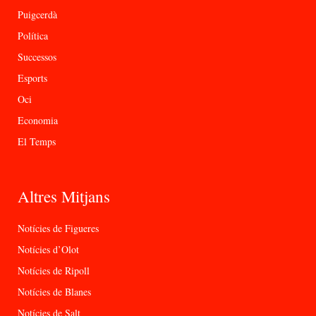
Puigcerdà
Política
Successos
Esports
Oci
Economia
El Temps
Altres Mitjans
Notícies de Figueres
Notícies d’Olot
Notícies de Ripoll
Notícies de Blanes
Notícies de Salt