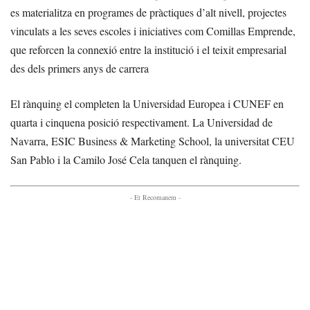
es materialitza en programes de pràctiques d’alt nivell, projectes
vinculats a les seves escoles i iniciatives com Comillas Emprende,
que reforcen la connexió entre la institució i el teixit empresarial
des dels primers anys de carrera
El rànquing el completen la Universidad Europea i CUNEF en
quarta i cinquena posició respectivament. La Universidad de
Navarra, ESIC Business & Marketing School, la universitat CEU
San Pablo i la Camilo José Cela tanquen el rànquing.
- Et Recomanem -