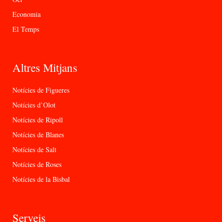
Economia
El Temps
Altres Mitjans
Notícies de Figueres
Notícies d’Olot
Notícies de Ripoll
Notícies de Blanes
Notícies de Salt
Notícies de Roses
Notícies de la Bisbal
Serveis