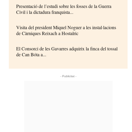
Presentació de l’estudi sobre les fosses de la Guerra
Civil i la dictadura franquista...
Visita del president Miquel Noguer a les instal·lacions
de Càrniques Reixach a Hostalric
El Consorci de les Gavarres adquirix la finca del tossal
de Can Bóta a...
- Publicitat -