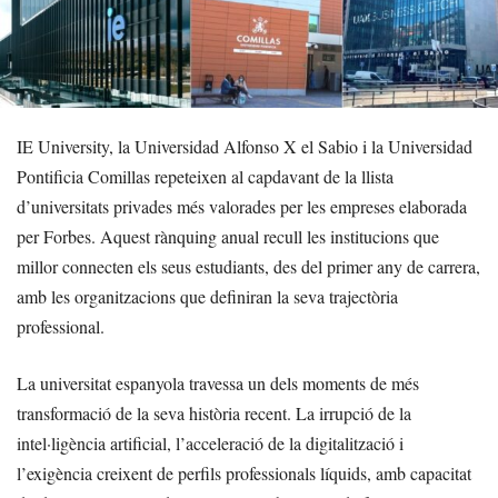
IE University, la Universidad Alfonso X el Sabio i la Universidad
Pontificia Comillas repeteixen al capdavant de la llista
d’universitats privades més valorades per les empreses elaborada
per Forbes. Aquest rànquing anual recull les institucions que
millor connecten els seus estudiants, des del primer any de carrera,
amb les organitzacions que definiran la seva trajectòria
professional.
La universitat espanyola travessa un dels moments de més
transformació de la seva història recent. La irrupció de la
intel·ligència artificial, l’acceleració de la digitalització i
l’exigència creixent de perfils professionals líquids, amb capacitat