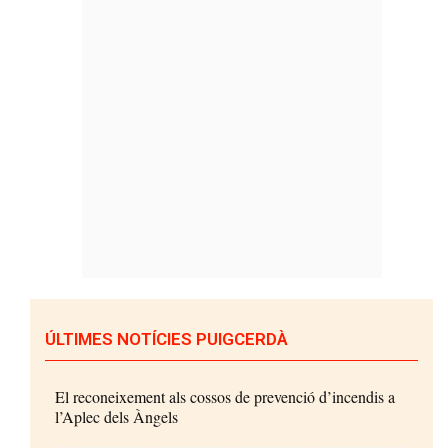
ÚLTIMES NOTÍCIES PUIGCERDÀ
El reconeixement als cossos de prevenció d’incendis a
l’Aplec dels Àngels