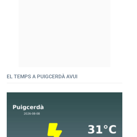
EL TEMPS A PUIGCERDÀ AVUI