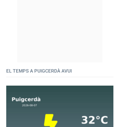
EL TEMPS A PUIGCERDÀ AVUI