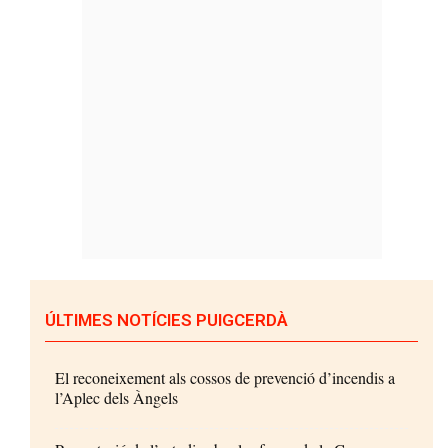
ÚLTIMES NOTÍCIES PUIGCERDÀ
El reconeixement als cossos de prevenció d’incendis a
l’Aplec dels Àngels