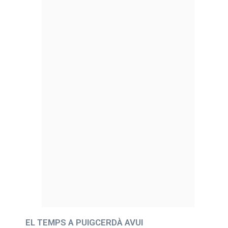
EL TEMPS A PUIGCERDÀ AVUI