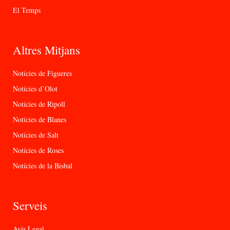
El Temps
Altres Mitjans
Notícies de Figueres
Notícies d’Olot
Notícies de Ripoll
Notícies de Blanes
Notícies de Salt
Notícies de Roses
Notícies de la Bisbal
Serveis
Avís Legal