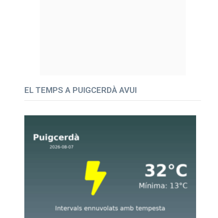
EL TEMPS A PUIGCERDÀ AVUI