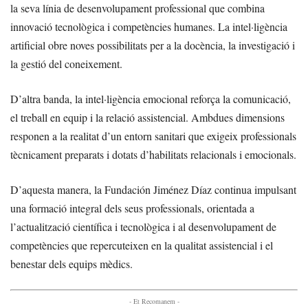
la seva línia de desenvolupament professional que combina
innovació tecnològica i competències humanes. La intel·ligència
artificial obre noves possibilitats per a la docència, la investigació i
la gestió del coneixement.
D’altra banda, la intel·ligència emocional reforça la comunicació,
el treball en equip i la relació assistencial. Ambdues dimensions
responen a la realitat d’un entorn sanitari que exigeix professionals
tècnicament preparats i dotats d’habilitats relacionals i emocionals.
D’aquesta manera, la Fundación Jiménez Díaz continua impulsant
una formació integral dels seus professionals, orientada a
l’actualització científica i tecnològica i al desenvolupament de
competències que repercuteixen en la qualitat assistencial i el
benestar dels equips mèdics.
- Et Recomanem -