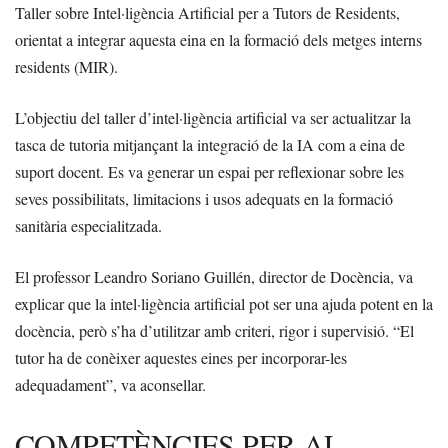
Taller sobre Intel·ligència Artificial per a Tutors de Residents,
orientat a integrar aquesta eina en la formació dels metges interns
residents (MIR).
L’objectiu del taller d’intel·ligència artificial va ser actualitzar la
tasca de tutoria mitjançant la integració de la IA com a eina de
suport docent. Es va generar un espai per reflexionar sobre les
seves possibilitats, limitacions i usos adequats en la formació
sanitària especialitzada.
El professor Leandro Soriano Guillén, director de Docència, va
explicar que la intel·ligència artificial pot ser una ajuda potent en la
docència, però s’ha d’utilitzar amb criteri, rigor i supervisió. “El
tutor ha de conèixer aquestes eines per incorporar-les
adequadament”, va aconsellar.
COMPETÈNCIES PER AL