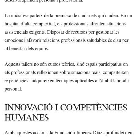
La iniciativa parteix de la premissa de cuidar els qui cuiden. En un
hospital d’alta complexitat, els professionals afronten situacions
assistencials exigents. Disposar de recursos per gestionar les
emocions i afavorir relacions professionals saludables és clau per
al benestar dels equips.
Aquests tallers no són cursos teòrics, sinó espais participatius on
els professionals reflexionen sobre situacions reals, comparteixen
experiències i adquireixen tècniques aplicables a l’àmbit laboral i
personal.
INNOVACIÓ I COMPETÈNCIES
HUMANES
Amb aquestes accions, la Fundación Jiménez Díaz aprofundeix en