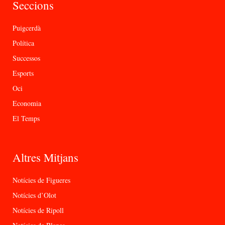
Seccions
Puigcerdà
Política
Successos
Esports
Oci
Economia
El Temps
Altres Mitjans
Notícies de Figueres
Notícies d’Olot
Notícies de Ripoll