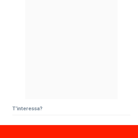
T’interessa?