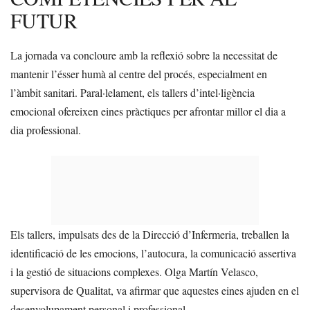
FUTUR
La jornada va concloure amb la reflexió sobre la necessitat de
mantenir l’ésser humà al centre del procés, especialment en
l’àmbit sanitari. Paral·lelament, els tallers d’intel·ligència
emocional ofereixen eines pràctiques per afrontar millor el dia a
dia professional.
Els tallers, impulsats des de la Direcció d’Infermeria, treballen la
identificació de les emocions, l’autocura, la comunicació assertiva
i la gestió de situacions complexes. Olga Martín Velasco,
supervisora de Qualitat, va afirmar que aquestes eines ajuden en el
desenvolupament personal i professional.