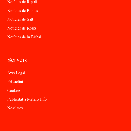
Notícies de Ripoll
Notícies de Blanes
Notícies de Salt
Notícies de Roses
Notícies de la Bisbal
Serveis
Avís Legal
Privacitat
Cookies
Publicitat a Mataró Info
Nosaltres