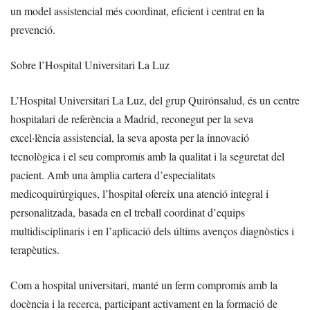
un model assistencial més coordinat, eficient i centrat en la
prevenció.
Sobre l’Hospital Universitari La Luz
L’Hospital Universitari La Luz, del grup Quirónsalud, és un centre
hospitalari de referència a Madrid, reconegut per la seva
excel·lència assistencial, la seva aposta per la innovació
tecnològica i el seu compromís amb la qualitat i la seguretat del
pacient. Amb una àmplia cartera d’especialitats
medicoquirúrgiques, l’hospital ofereix una atenció integral i
personalitzada, basada en el treball coordinat d’equips
multidisciplinaris i en l’aplicació dels últims avenços diagnòstics i
terapèutics.
Com a hospital universitari, manté un ferm compromís amb la
docència i la recerca, participant activament en la formació de