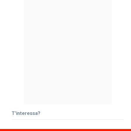
T’interessa?