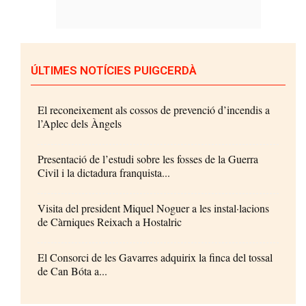
ÚLTIMES NOTÍCIES PUIGCERDÀ
El reconeixement als cossos de prevenció d’incendis a
l’Aplec dels Àngels
Presentació de l’estudi sobre les fosses de la Guerra
Civil i la dictadura franquista...
Visita del president Miquel Noguer a les instal·lacions
de Càrniques Reixach a Hostalric
El Consorci de les Gavarres adquirix la finca del tossal
de Can Bóta a...