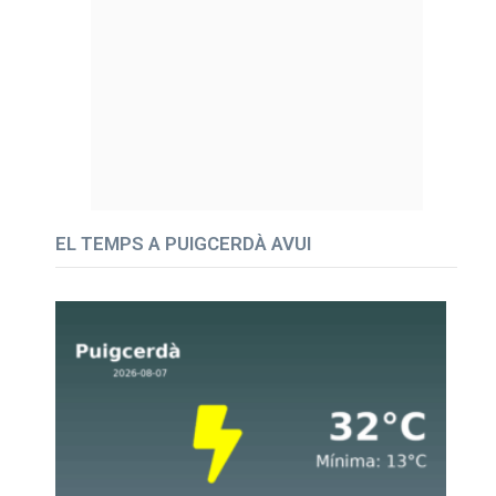
EL TEMPS A PUIGCERDÀ AVUI