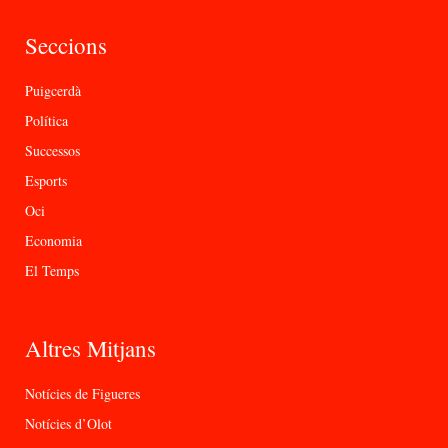
Seccions
Puigcerdà
Política
Successos
Esports
Oci
Economia
El Temps
Altres Mitjans
Notícies de Figueres
Notícies d’Olot