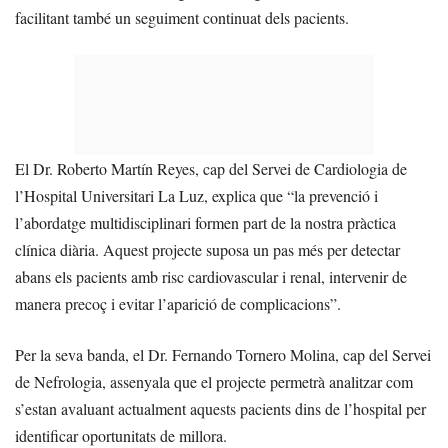
facilitant també un seguiment continuat dels pacients.
El Dr. Roberto Martín Reyes, cap del Servei de Cardiologia de
l’Hospital Universitari La Luz, explica que “la prevenció i
l’abordatge multidisciplinari formen part de la nostra pràctica
clínica diària. Aquest projecte suposa un pas més per detectar
abans els pacients amb risc cardiovascular i renal, intervenir de
manera precoç i evitar l’aparició de complicacions”.
Per la seva banda, el Dr. Fernando Tornero Molina, cap del Servei
de Nefrologia, assenyala que el projecte permetrà analitzar com
s’estan avaluant actualment aquests pacients dins de l’hospital per
identificar oportunitats de millora.