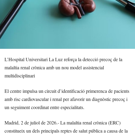
L’Hospital Universitari La Luz reforça la detecció precoç de la
malaltia renal crònica amb un nou model assistencial
multidisciplinari
El centre impulsa un circuit d’identificació primerenca de pacients
amb risc cardiovascular i renal per afavorir un diagnòstic precoç i
un seguiment coordinat entre especialitats.
Madrid, 2 de juliol de 2026.- La malaltia renal crònica (ERC)
constitueix un dels principals reptes de salut pública a causa de la