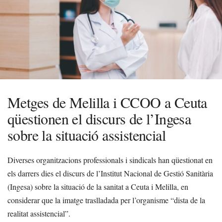
Metges de Melilla i CCOO a Ceuta
qüestionen el discurs de l’Ingesa
sobre la situació assistencial
Diverses organitzacions professionals i sindicals han qüestionat en
els darrers dies el discurs de l’Institut Nacional de Gestió Sanitària
(Ingesa) sobre la situació de la sanitat a Ceuta i Melilla, en
considerar que la imatge traslladada per l’organisme “dista de la
realitat assistencial”.