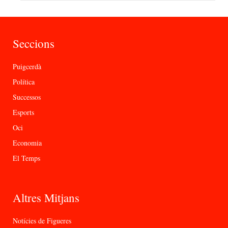
Seccions
Puigcerdà
Política
Successos
Esports
Oci
Economia
El Temps
Altres Mitjans
Notícies de Figueres