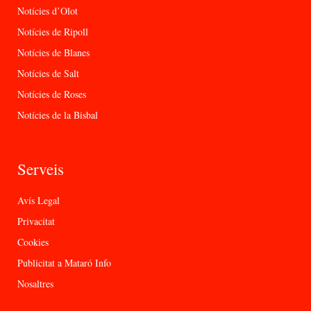
Notícies d’Olot
Notícies de Ripoll
Notícies de Blanes
Notícies de Salt
Notícies de Roses
Notícies de la Bisbal
Serveis
Avís Legal
Privacitat
Cookies
Publicitat a Mataró Info
Nosaltres