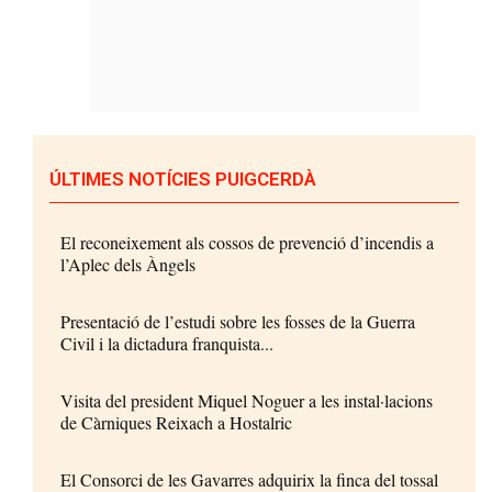
ÚLTIMES NOTÍCIES PUIGCERDÀ
El reconeixement als cossos de prevenció d’incendis a
l’Aplec dels Àngels
Presentació de l’estudi sobre les fosses de la Guerra
Civil i la dictadura franquista...
Visita del president Miquel Noguer a les instal·lacions
de Càrniques Reixach a Hostalric
El Consorci de les Gavarres adquirix la finca del tossal