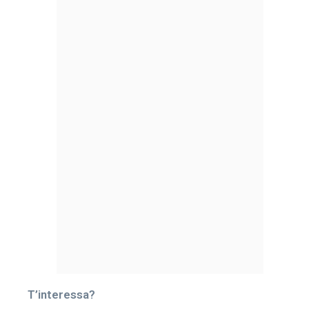
T’interessa?