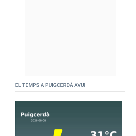
EL TEMPS A PUIGCERDÀ AVUI