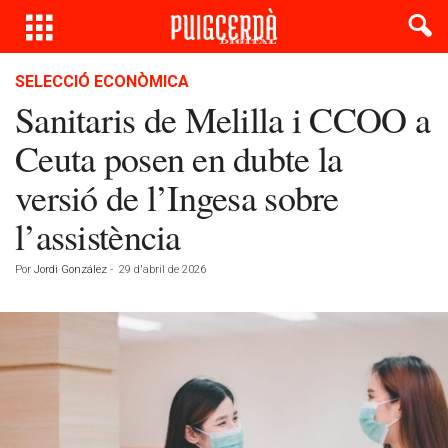
SELECCIÓ ECONÒMICA
Sanitaris de Melilla i CCOO a
Ceuta posen en dubte la
versió de l’Ingesa sobre
l’assistència
Por
Jordi González
-
29 d'abril de 2026