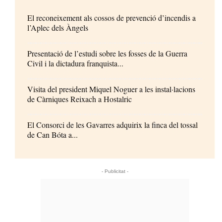
El reconeixement als cossos de prevenció d’incendis a
l’Aplec dels Àngels
Presentació de l’estudi sobre les fosses de la Guerra
Civil i la dictadura franquista...
Visita del president Miquel Noguer a les instal·lacions
de Càrniques Reixach a Hostalric
El Consorci de les Gavarres adquirix la finca del tossal
de Can Bóta a...
- Publicitat -