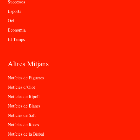
Successos
Esports
Oci
Economia
El Temps
Altres Mitjans
Notícies de Figueres
Notícies d’Olot
Notícies de Ripoll
Notícies de Blanes
Notícies de Salt
Notícies de Roses
Notícies de la Bisbal