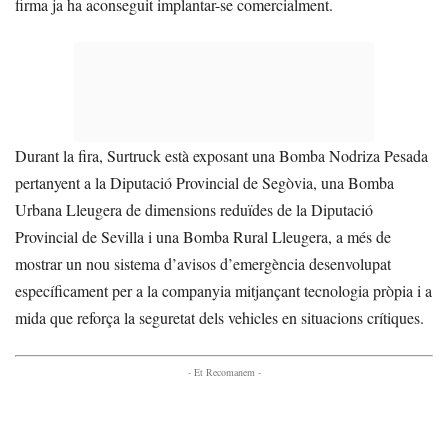
firma ja ha aconseguit implantar-se comercialment.
Durant la fira, Surtruck està exposant una Bomba Nodriza Pesada
pertanyent a la Diputació Provincial de Segòvia, una Bomba
Urbana Lleugera de dimensions reduïdes de la Diputació
Provincial de Sevilla i una Bomba Rural Lleugera, a més de
mostrar un nou sistema d’avisos d’emergència desenvolupat
específicament per a la companyia mitjançant tecnologia pròpia i a
mida que reforça la seguretat dels vehicles en situacions crítiques.
- Et Recomanem -