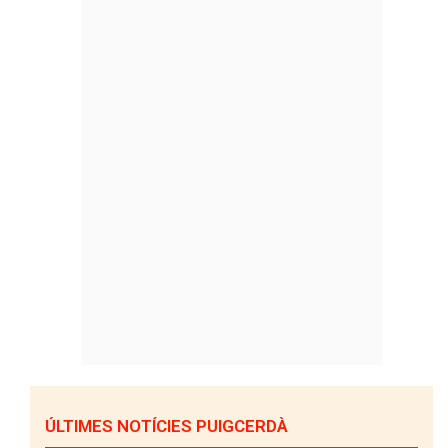
ÚLTIMES NOTÍCIES PUIGCERDÀ