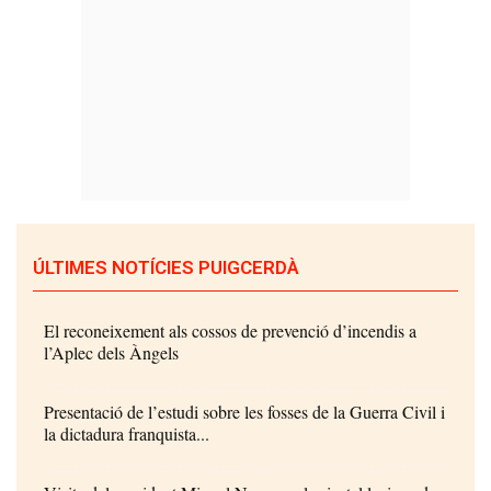
ÚLTIMES NOTÍCIES PUIGCERDÀ
El reconeixement als cossos de prevenció d’incendis a
l’Aplec dels Àngels
Presentació de l’estudi sobre les fosses de la Guerra Civil i
la dictadura franquista...