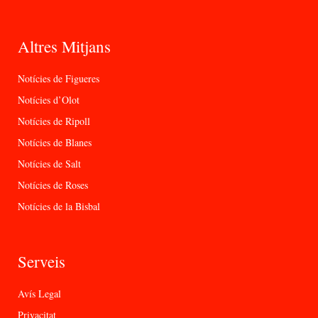
Altres Mitjans
Notícies de Figueres
Notícies d’Olot
Notícies de Ripoll
Notícies de Blanes
Notícies de Salt
Notícies de Roses
Notícies de la Bisbal
Serveis
Avís Legal
Privacitat