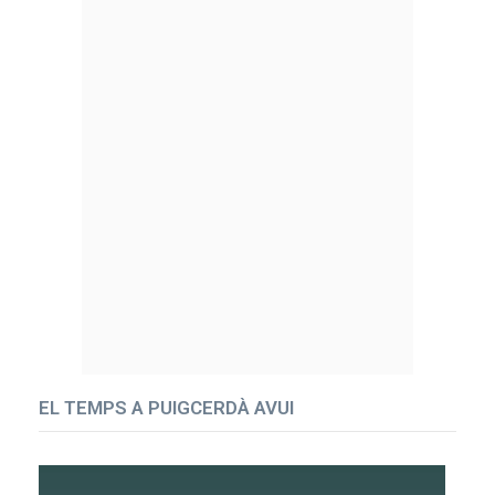
EL TEMPS A PUIGCERDÀ AVUI