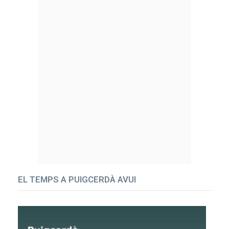
EL TEMPS A PUIGCERDÀ AVUI