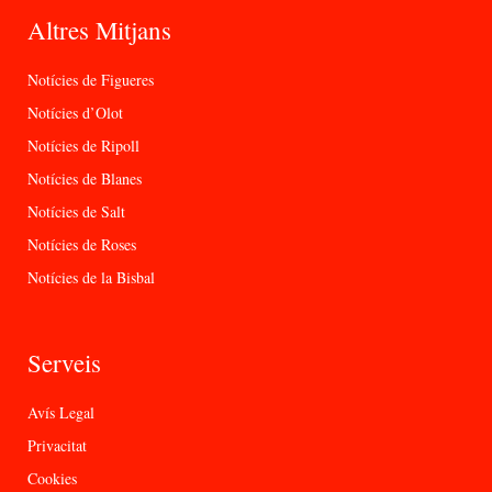
Altres Mitjans
Notícies de Figueres
Notícies d’Olot
Notícies de Ripoll
Notícies de Blanes
Notícies de Salt
Notícies de Roses
Notícies de la Bisbal
Serveis
Avís Legal
Privacitat
Cookies