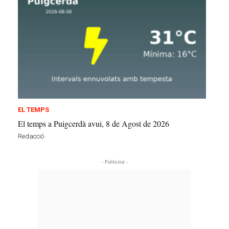
EL TEMPS
El temps a Puigcerdà avui, 8 de Agost de 2026
Redacció
- Publicitat -