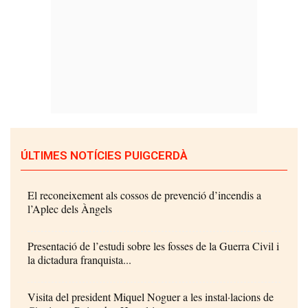
ÚLTIMES NOTÍCIES PUIGCERDÀ
El reconeixement als cossos de prevenció d’incendis a
l’Aplec dels Àngels
Presentació de l’estudi sobre les fosses de la Guerra Civil i
la dictadura franquista...
Visita del president Miquel Noguer a les instal·lacions de