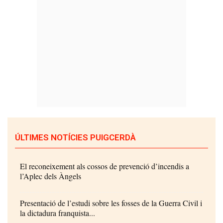
ÚLTIMES NOTÍCIES PUIGCERDÀ
El reconeixement als cossos de prevenció d’incendis a
l’Aplec dels Àngels
Presentació de l’estudi sobre les fosses de la Guerra Civil i
la dictadura franquista...