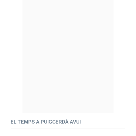
EL TEMPS A PUIGCERDÀ AVUI