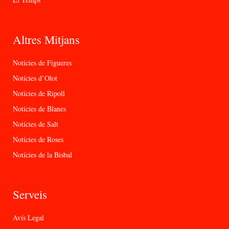
Altres Mitjans
Notícies de Figueres
Notícies d’Olot
Notícies de Ripoll
Notícies de Blanes
Notícies de Salt
Notícies de Roses
Notícies de la Bisbal
Serveis
Avís Legal